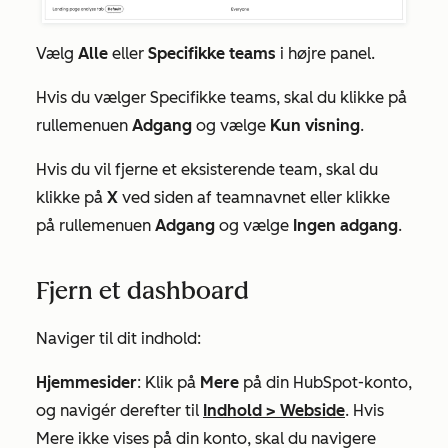
Vælg
Alle
eller
Specifikke teams
i højre panel.
Hvis du vælger
Specifikke teams
, skal du klikke på
rullemenuen
Adgang
og vælge
Kun visning
.
Hvis du vil fjerne et eksisterende team, skal du
klikke på
X
ved siden af teamnavnet eller klikke
på rullemenuen
Adgang
og vælge
Ingen adgang
.
Fjern et dashboard
Naviger til dit indhold:
Hjemmesider
: Klik på
Mere
på din HubSpot-konto,
og navigér derefter til
Indhold
>
Webside
. Hvis
Mere
ikke vises på din konto, skal du navigere