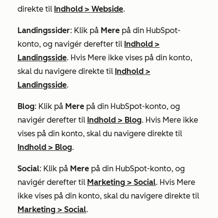
direkte til
Indhold
>
Webside
.
Landingssider
: Klik på
Mere
på din HubSpot-
konto, og navigér derefter til
Indhold
>
Landingsside
. Hvis
Mere
ikke vises på din konto,
skal du navigere direkte til
Indhold
>
Landingsside
.
Blog
: Klik på
Mere
på din HubSpot-konto, og
navigér derefter til
Indhold
>
Blog
. Hvis
Mere
ikke
vises på din konto, skal du navigere direkte til
Indhold
>
Blog
.
Social
: Klik på
Mere
på din HubSpot-konto, og
navigér derefter til
Marketing
>
Social
. Hvis
Mere
ikke vises på din konto, skal du navigere direkte til
Marketing
>
Social
.