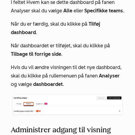
I feltet
Hvem kan se dette dashboard på fanen
Analyser
skal du vælge
Alle
eller
Specifikke teams
.
Når du er færdig, skal du klikke på
Tilføj
dashboard
.
Når dashboardet er tilføjet, skal du klikke på
Tilbage til forrige side
.
Hvis du vil ændre visningen til det nye dashboard,
skal du klikke på rullemenuen på fanen
Analyser
og vælge
dashboardet
.
Administrer adgang til visning