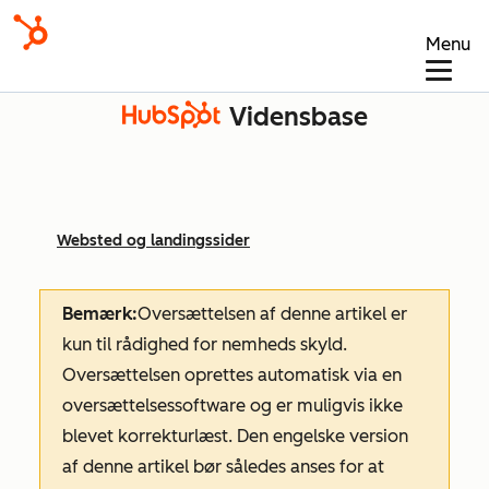
Menu
Vidensbase
Websted og landingssider
Bemærk:
Oversættelsen af denne artikel er
kun til rådighed for nemheds skyld.
Oversættelsen oprettes automatisk via en
oversættelsessoftware og er muligvis ikke
blevet korrekturlæst. Den engelske version
af denne artikel bør således anses for at