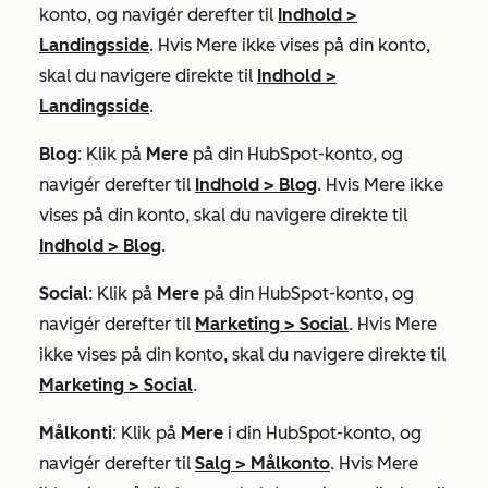
konto, og navigér derefter til
Indhold
>
Landingsside
. Hvis
Mere
ikke vises på din konto,
skal du navigere direkte til
Indhold
>
Landingsside
.
Blog
: Klik på
Mere
på din HubSpot-konto, og
navigér derefter til
Indhold
>
Blog
. Hvis
Mere
ikke
vises på din konto, skal du navigere direkte til
Indhold
>
Blog
.
Social
: Klik på
Mere
på din HubSpot-konto, og
navigér derefter til
Marketing
>
Social
. Hvis
Mere
ikke vises på din konto, skal du navigere direkte til
Marketing
>
Social
.
Målkonti
: Klik på
Mere
i din HubSpot-konto, og
navigér derefter til
Salg
>
Målkonto
. Hvis
Mere