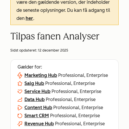
være den gældende version, der indeholder
de seneste oplysninger. Du kan få adgang til
den
her
.
Tilpas fanen Analyser
Sidst opdateret:
12 december 2025
Gælder for:
Marketing Hub
Professional, Enterprise
Salg Hub
Professional, Enterprise
Service Hub
Professional, Enterprise
Data Hub
Professional, Enterprise
Content Hub
Professional, Enterprise
Smart CRM
Professional, Enterprise
Revenue Hub
Professional, Enterprise