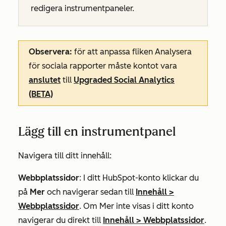
redigera instrumentpaneler.
Observera:
för att anpassa
fliken Analysera
för sociala rapporter måste kontot vara
anslutet
till
Upgraded Social Analytics
(BETA)
Lägg till en instrumentpanel
Navigera till ditt innehåll:
Webbplatssidor
: I ditt HubSpot-konto klickar du
på
Mer
och navigerar sedan till
Innehåll
>
Webbplatssidor
. Om
Mer
inte visas i ditt konto
navigerar du direkt till
Innehåll
>
Webbplatssidor
.