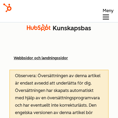
Meny
Kunskapsbas
Webbsidor och landningssidor
Observera: Översättningen av denna artikel
är endast avsedd att underlätta för dig.
Översättningen har skapats automatiskt
med hjälp av en översättningsprogramvara
och har eventuellt inte korrekturlästs. Den
engelska versionen av denna artikel bör