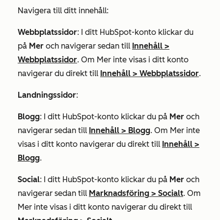
Navigera till ditt innehåll:
Webbplatssidor
: I ditt HubSpot-konto klickar du
på
Mer
och navigerar sedan till
Innehåll
>
Webbplatssidor
. Om
Mer
inte visas i ditt konto
navigerar du direkt till
Innehåll
>
Webbplatssidor
.
Landningssidor
:
Blogg
: I ditt HubSpot-konto klickar du på
Mer
och
navigerar sedan till
Innehåll
>
Blogg
. Om
Mer
inte
visas i ditt konto navigerar du direkt till
Innehåll
>
Blogg
.
Social
: I ditt HubSpot-konto klickar du på
Mer
och
navigerar sedan till
Marknadsföring
>
Socialt
. Om
Mer
inte visas i ditt konto navigerar du direkt till