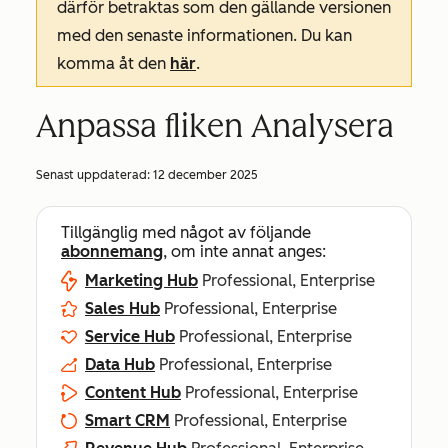
därför betraktas som den gällande versionen
med den senaste informationen. Du kan
komma åt den
här
.
Anpassa fliken Analysera
Senast uppdaterad:
12 december 2025
Tillgänglig med något av följande
abonnemang
, om inte annat anges:
Marketing Hub
Professional, Enterprise
Sales Hub
Professional, Enterprise
Service Hub
Professional, Enterprise
Data Hub
Professional, Enterprise
Content Hub
Professional, Enterprise
Smart CRM
Professional, Enterprise