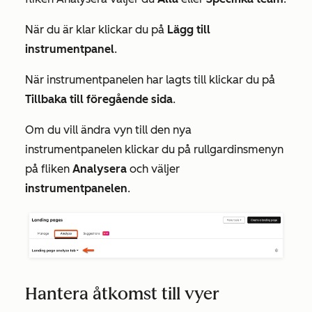
När du är klar klickar du på
Lägg till
instrumentpanel
.
När instrumentpanelen har lagts till klickar du på
Tillbaka till föregående sida
.
Om du vill ändra vyn till den nya
instrumentpanelen klickar du på rullgardinsmenyn
på fliken
Analysera
och väljer
instrumentpanelen
.
Hantera åtkomst till vyer