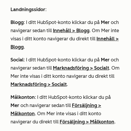
Landningssidor
:
Blogg
: I ditt HubSpot-konto klickar du på
Mer
och
navigerar sedan till
Innehåll
>
Blogg
. Om
Mer
inte
visas i ditt konto navigerar du direkt till
Innehåll
>
Blogg
.
Social
: I ditt HubSpot-konto klickar du på
Mer
och
navigerar sedan till
Marknadsföring
>
Socialt
. Om
Mer
inte visas i ditt konto navigerar du direkt till
Marknadsföring
>
Socialt
.
Målkonton
: I ditt HubSpot-konto klickar du på
Mer
och navigerar sedan till
Försäljning
>
Målkonton
. Om
Mer
inte visas i ditt konto
navigerar du direkt till
Försäljning
>
Målkonton
.