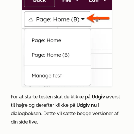
For at starte testen skal du klikke på
Udgiv
øverst
til højre og derefter klikke på
Udgiv nu
i
dialogboksen. Dette vil sætte begge versioner af
din side live.