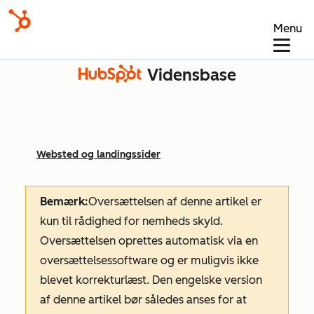
Menu
Vidensbase
Websted og landingssider
Bemærk:
Oversættelsen af denne artikel er
kun til rådighed for nemheds skyld.
Oversættelsen oprettes automatisk via en
oversættelsessoftware og er muligvis ikke
blevet korrekturlæst. Den engelske version
af denne artikel bør således anses for at