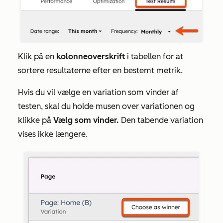
Klik på en
kolonneoverskrift
i tabellen for at
sortere resultaterne efter en bestemt metrik.
Hvis du vil vælge en variation som vinder af
testen, skal du holde musen over variationen og
klikke på
Vælg som vinder.
Den tabende variation
vises ikke længere.