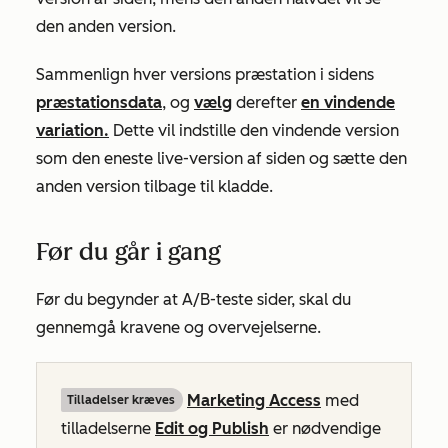
den anden version.
Sammenlign hver versions præstation i sidens
præstationsdata
, og
vælg
derefter
en vindende
variation.
Dette vil indstille den vindende version
som den eneste live-version af siden og sætte den
anden version tilbage til kladde.
Før du går i gang
Før du begynder at A/B-teste sider, skal du
gennemgå kravene og overvejelserne.
Marketing Access
med
Tilladelser kræves
tilladelserne
Edit og Publish
er nødvendige