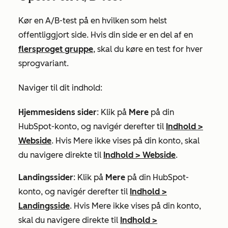
Kør en A/B-test på en hvilken som helst
offentliggjort side. Hvis din side er en del af en
flersproget gruppe
, skal du køre en test for hver
sprogvariant.
Naviger til dit indhold:
Hjemmesidens sider
: Klik på
Mere
på din
HubSpot-konto, og navigér derefter til
Indhold
>
Webside
. Hvis
Mere
ikke vises på din konto, skal
du navigere direkte til
Indhold
>
Webside
.
Landingssider
: Klik på
Mere
på din HubSpot-
konto, og navigér derefter til
Indhold
>
Landingsside
. Hvis
Mere
ikke vises på din konto,
skal du navigere direkte til
Indhold
>