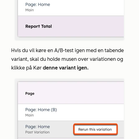
Hvis du vil køre en A/B-test igen med en tabende
variant, skal du holde musen over variationen og
klikke på Kør
denne variant igen.