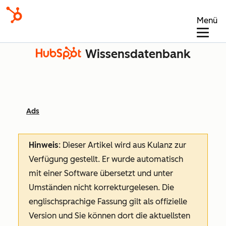
Menü
Wissensdatenbank
Ads
Hinweis
: Dieser Artikel wird aus Kulanz zur
Verfügung gestellt.
Er wurde automatisch
mit einer Software übersetzt und unter
Umständen nicht korrekturgelesen. Die
englischsprachige Fassung gilt als offizielle
Version und Sie können dort die aktuellsten