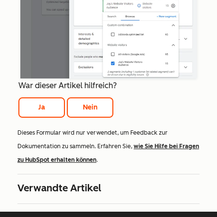
War dieser Artikel hilfreich?
Ja
Nein
Dieses Formular wird nur verwendet, um Feedback zur
Dokumentation zu sammeln. Erfahren Sie,
wie Sie Hilfe bei Fragen
zu HubSpot erhalten können
.
Verwandte Artikel