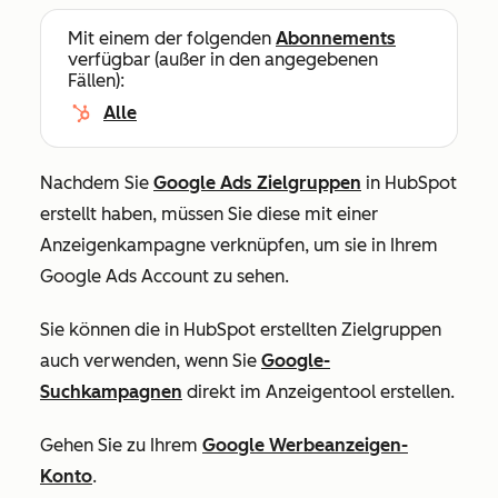
Mit einem der folgenden
Abonnements
verfügbar (außer in den angegebenen
Fällen):
Alle
Nachdem Sie
Google Ads Zielgruppen
in HubSpot
erstellt haben, müssen Sie diese mit einer
Anzeigenkampagne verknüpfen, um sie in Ihrem
Google Ads Account zu sehen.
Sie können die in HubSpot erstellten Zielgruppen
auch verwenden, wenn Sie
Google-
Suchkampagnen
direkt im Anzeigentool erstellen.
Gehen Sie zu Ihrem
Google Werbeanzeigen-
Konto
.