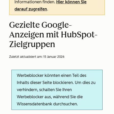
Informationen finden.
Hier können Sie
darauf zugreifen
.
Gezielte Google-
Anzeigen mit HubSpot-
Zielgruppen
Zuletzt aktualisiert am:
15 Januar 2026
Werbeblocker könnten einen Teil des
Inhalts dieser Seite blockieren. Um dies zu
verhindern, schalten Sie Ihren
Werbeblocker aus, während Sie die
Wissensdatenbank durchsuchen.