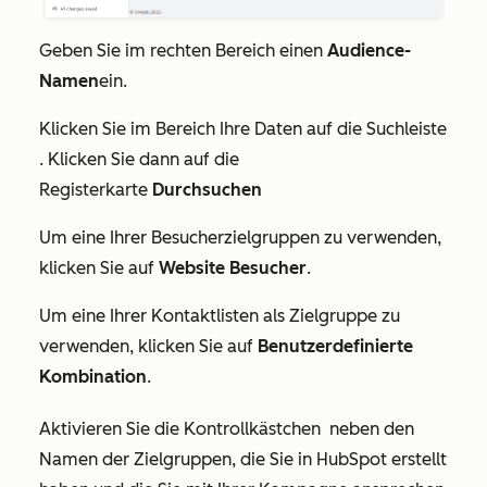
Geben Sie im rechten Bereich einen
Audience-
Namen
ein.
Klicken Sie im Bereich
Ihre Daten
auf die Suchleiste
. Klicken Sie dann auf die
Registerkarte
Durchsuchen
Um eine Ihrer Besucherzielgruppen zu verwenden,
klicken Sie auf
Website
Besucher
.
Um eine Ihrer Kontaktlisten als Zielgruppe zu
verwenden, klicken Sie auf
Benutzerdefinierte
Kombination
.
Aktivieren Sie die Kontrollkästchen
neben den
Namen der Zielgruppen, die Sie in HubSpot erstellt