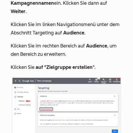
Kampagnennamen
ein. Klicken Sie dann auf
Weiter
.
Klicken Sie im linken Navigationsmenü unter dem
Abschnitt
Targeting
auf
Audience
.
Klicken Sie im rechten Bereich auf
Audience
, um
den Bereich zu erweitern.
Klicken Sie
auf "Zielgruppe erstellen
".