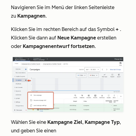
Navigieren Sie im Menü der linken Seitenleiste
zu
Kampagnen
.
Klicken Sie im rechten Bereich auf das Symbol
+
.
Klicken Sie dann auf
Neue Kampagne
erstellen
oder
Kampagnenentwurf fortsetzen
.
Wählen Sie eine
Kampagne
Ziel
,
Kampagne
Typ
,
und geben Sie einen