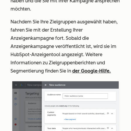
haben und die Sie mit Ihrer Kampagne ansprechen
möchten.
Nachdem Sie Ihre Zielgruppen ausgewählt haben,
fahren Sie mit der Erstellung Ihrer
Anzeigenkampagne fort. Sobald die
Anzeigenkampagne veröffentlicht ist, wird sie im
HubSpot-Anzeigentool angezeigt. Weitere
Informationen zu Zielgruppenberichten und
Segmentierung finden Sie in
der Google-Hilfe.