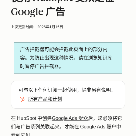
Google 广告
上次更新时间：
2026年1月15日
广告拦截器可能会拦截此页面上的部分内
容。为防止出现这种情况，请在浏览知识库
时暂停广告拦截器。
可与以下任何
订阅
一起使用，除非另有说明：
所有产品和计划
在 HubSpot 中创建
Google Ads 受众
后，您必须将它
们与广告系列关联起来，才能在 Google Ads 账户中
看到它们。