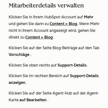
Mitarbeiterdetails verwalten
Klicken Sie in Ihrem HubSpot-Account auf
Mehr
und gehen Sie dann zu
Content
>
Blog
. Wenn
Mehr
nicht in Ihrem Account angezeigt wird, gehen Sie
direkt zu
Content
>
Blog
.
Klicken Sie auf der Seite
Blog-Beiträge
auf den Tab
Vorschläge
.
Klicken Sie oben rechts auf
Support-Details
.
Klicken Sie im rechten Bereich auf
Support-Details
anzeigen
.
Klicken Sie auf der Seite
Agent-Hub
auf der Agent-
Karte
auf Bearbeiten
.