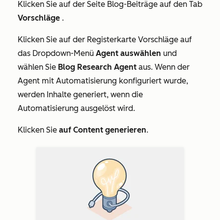
Klicken Sie auf der Seite
Blog-Beiträge
auf den Tab
Vorschläge
.
Klicken Sie auf der Registerkarte
Vorschläge
auf
das Dropdown-Menü
Agent auswählen
und
wählen Sie
Blog Research Agent
aus. Wenn der
Agent mit Automatisierung konfiguriert wurde,
werden Inhalte generiert, wenn die
Automatisierung ausgelöst wird.
Klicken Sie
auf Content generieren
.