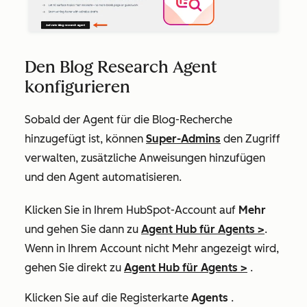
Den Blog Research Agent
konfigurieren
Sobald der Agent für die Blog-Recherche
hinzugefügt ist, können
Super-Admins
den Zugriff
verwalten, zusätzliche Anweisungen hinzufügen
und den Agent automatisieren.
Klicken Sie in Ihrem HubSpot-Account auf
Mehr
und gehen Sie dann zu
Agent Hub
für Agents
>
.
Wenn in Ihrem Account
nicht Mehr
angezeigt wird,
gehen Sie direkt zu
Agent Hub
für Agents
>
.
Klicken Sie auf die Registerkarte
Agents
.