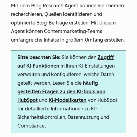
Mit dem Blog Research Agent können Sie Themen
recherchieren, Quellen identifizieren und
optimierte Blog-Beiträge erstellen. Mit diesem
Agent können Contentmarketing-Teams
umfangreiche Inhalte in großem Umfang erstellen.
Bitte beachten Sie:
Sie können den
Zugriff
auf KI-Funktionen
in Ihren KI-Einstellungen
verwalten und konfigurieren, welche Daten
geteilt werden. Lesen Sie die
häufig
gestellten Fragen zu den KI-Tools von
HubSpot
und
KI-Modellkarten
von HubSpot
für detaillierte Informationen zu KI-
Sicherheitskontrollen, Datennutzung und
Compliance.