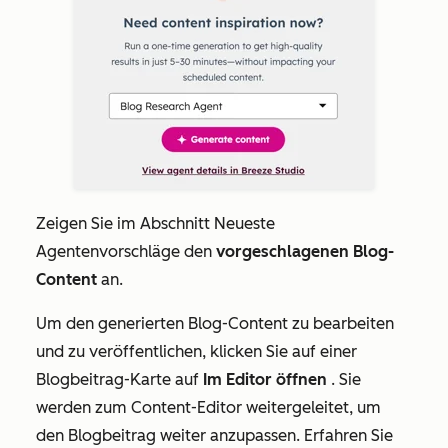
Zeigen Sie im Abschnitt
Neueste
Agentenvorschläge
den
vorgeschlagenen Blog-
Content
an.
Um den generierten Blog-Content zu bearbeiten
und zu veröffentlichen, klicken Sie auf einer
Blogbeitrag-Karte auf
Im Editor öffnen
. Sie
werden zum Content-Editor weitergeleitet, um
den Blogbeitrag weiter anzupassen. Erfahren Sie