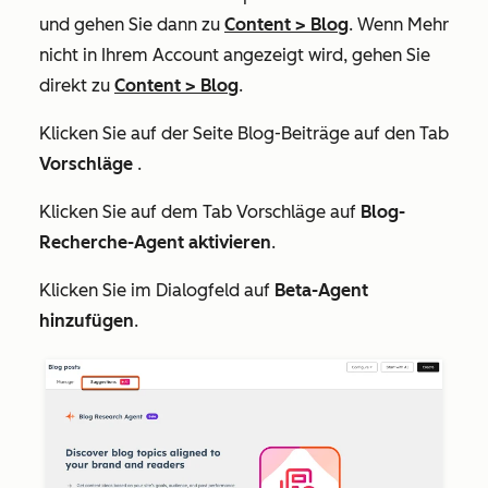
und gehen Sie dann zu
Content
>
Blog
. Wenn
Mehr
nicht in Ihrem Account angezeigt wird, gehen Sie
direkt zu
Content
>
Blog
.
Klicken Sie auf der Seite
Blog-Beiträge
auf den Tab
Vorschläge
.
Klicken Sie auf dem Tab
Vorschläge
auf
Blog-
Recherche-Agent aktivieren
.
Klicken Sie im Dialogfeld auf
Beta-Agent
hinzufügen
.