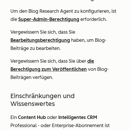
Um den Blog Research Agent zu konfigurieren, ist
die
Super-Admin-Berechtigung
erforderlich.
Vergewissern Sie sich, dass Sie
Bearbeitungsberechtigung
haben, um Blog-
Beiträge zu bearbeiten.
Vergewissern Sie sich, dass Sie über
die
Berechtigung zum Veröffentlichen
von Blog-
Beiträgen verfügen.
Einschränkungen und
Wissenswertes
Ein
Content Hub
oder
Intelligentes CRM
Professional
- oder
Enterprise-Abonnement
ist