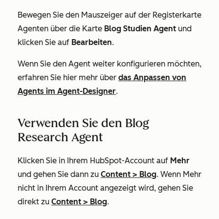
Bewegen Sie den Mauszeiger auf der Registerkarte
Agenten
über die Karte
Blog Studien Agent
und
klicken Sie auf
Bearbeiten
.
Wenn Sie den Agent weiter konfigurieren möchten,
erfahren Sie hier mehr über
das Anpassen von
Agents im Agent-Designer
.
Verwenden Sie den Blog
Research Agent
Klicken Sie in Ihrem HubSpot-Account auf
Mehr
und gehen Sie dann zu
Content
>
Blog
. Wenn
Mehr
nicht in Ihrem Account angezeigt wird, gehen Sie
direkt zu
Content
>
Blog
.