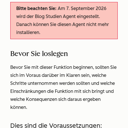
Bitte beachten Sie:
Am 7. September 2026
wird der Blog Studien Agent eingestellt.
Danach können Sie diesen Agent nicht mehr
installieren.
Bevor Sie loslegen
Bevor Sie mit dieser Funktion beginnen, sollten Sie
sich im Voraus darüber im Klaren sein, welche
Schritte unternommen werden sollten und welche
Einschränkungen die Funktion mit sich bringt und
welche Konsequenzen sich daraus ergeben
können.
Dies sind die Voraussetzungen: