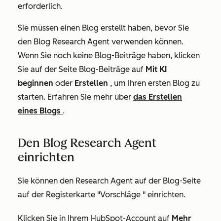
erforderlich.
Sie müssen einen Blog erstellt haben, bevor Sie
den Blog Research Agent verwenden können.
Wenn Sie noch keine Blog-Beiträge haben, klicken
Sie auf der Seite
Blog-Beiträge
auf
Mit KI
beginnen
oder
Erstellen
, um Ihren ersten Blog zu
starten. Erfahren Sie mehr über
das Erstellen
eines Blogs
.
Den Blog Research Agent
einrichten
Sie können den Research Agent auf der
Blog-Seite
auf der Registerkarte
"Vorschläge
" einrichten.
Klicken Sie in Ihrem HubSpot-Account auf
Mehr