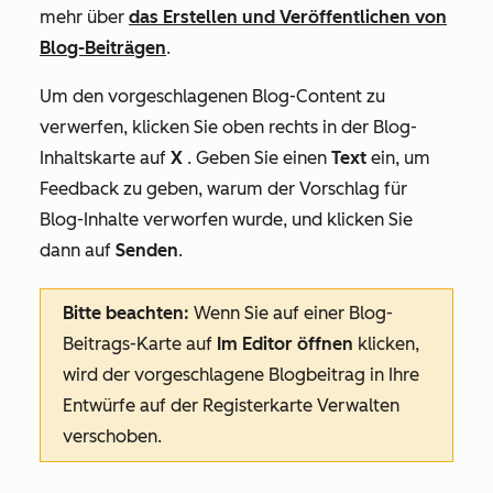
mehr über
das Erstellen und Veröffentlichen von
Blog-Beiträgen
.
Um den vorgeschlagenen Blog-Content zu
verwerfen, klicken Sie oben rechts in der Blog-
Inhaltskarte auf
X
. Geben Sie einen
Text
ein, um
Feedback zu geben, warum der Vorschlag für
Blog-Inhalte verworfen wurde, und klicken Sie
dann auf
Senden
.
Bitte beachten:
Wenn Sie auf einer Blog-
Beitrags-Karte auf
Im Editor öffnen
klicken,
wird der vorgeschlagene Blogbeitrag in Ihre
Entwürfe auf der Registerkarte
Verwalten
verschoben.