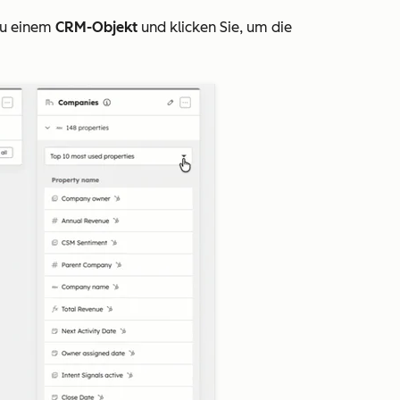
zu einem
CRM-Objekt
und klicken Sie, um die