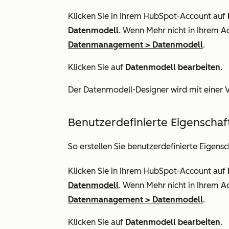
Klicken Sie in Ihrem HubSpot-Account auf
Datenmodell
. Wenn
Mehr
nicht in Ihrem A
Datenmanagement
>
Datenmodell
.
Klicken Sie auf
Datenmodell bearbeiten
.
Der Datenmodell-Designer wird mit einer 
Benutzerdefinierte Eigenschaft
So erstellen Sie benutzerdefinierte Eigen
Klicken Sie in Ihrem HubSpot-Account auf
Datenmodell
. Wenn
Mehr
nicht in Ihrem A
Datenmanagement
>
Datenmodell
.
Klicken Sie auf
Datenmodell bearbeiten
.