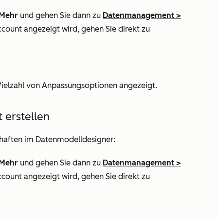
Mehr
und gehen Sie dann zu
Datenmanagement
>
ccount angezeigt wird, gehen Sie direkt zu
Vielzahl von Anpassungsoptionen angezeigt.
 erstellen
schaften im Datenmodelldesigner:
Mehr
und gehen Sie dann zu
Datenmanagement
>
ccount angezeigt wird, gehen Sie direkt zu