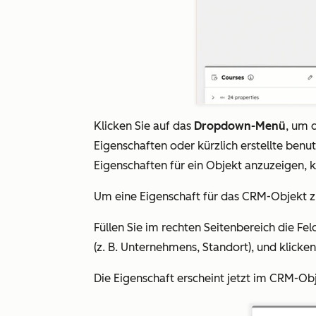
Klicken Sie auf das
Dropdown-Menü
, um 
Eigenschaften
oder kürzlich
erstellte benu
Eigenschaften für ein Objekt anzuzeigen, k
Um eine Eigenschaft für das CRM-Objekt zu 
Füllen Sie im rechten Seitenbereich die Feld
(z. B. Unternehmens, Standort), und klicke
Die Eigenschaft erscheint jetzt im CRM-Obj