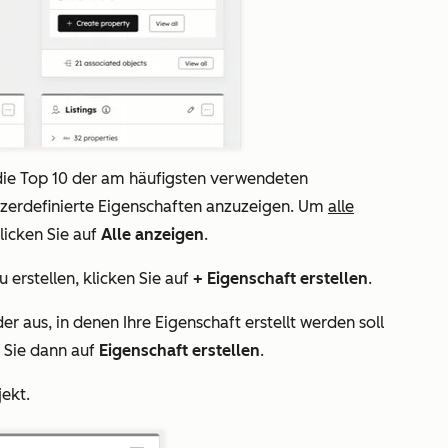
die
Top 10 der am häufigsten verwendeten
tzerdefinierte Eigenschaften
anzuzeigen. Um
alle
licken Sie auf
Alle anzeigen
.
erstellen, klicken Sie auf
+ Eigenschaft erstellen
.
er aus, in denen Ihre Eigenschaft erstellt werden soll
n Sie dann auf
Eigenschaft erstellen
.
ekt.