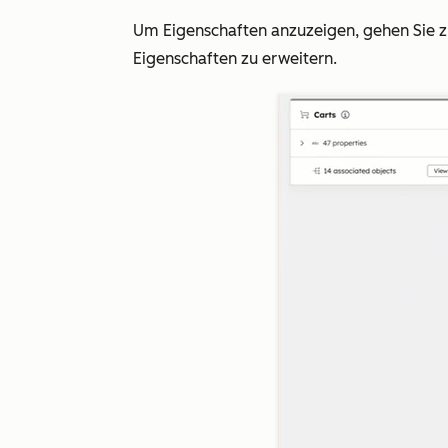
Um Eigenschaften anzuzeigen, gehen Sie 
Eigenschaften zu erweitern.