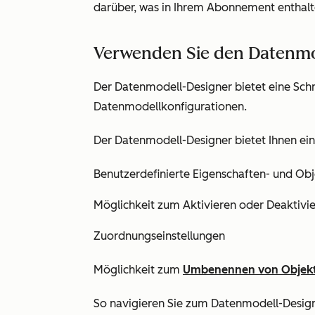
darüber, was in Ihrem Abonnement enthalte
Verwenden Sie den Datenmo
Der Datenmodell-Designer bietet eine Schni
Datenmodellkonfigurationen.
Der Datenmodell-Designer bietet Ihnen ei
Benutzerdefinierte Eigenschaften- und Obj
Möglichkeit zum Aktivieren oder Deaktivi
Zuordnungseinstellungen
Möglichkeit zum
Umbenennen von Objek
So navigieren Sie zum Datenmodell-Design