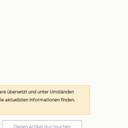
ware übersetzt und unter Umständen
die aktuellsten Informationen finden.