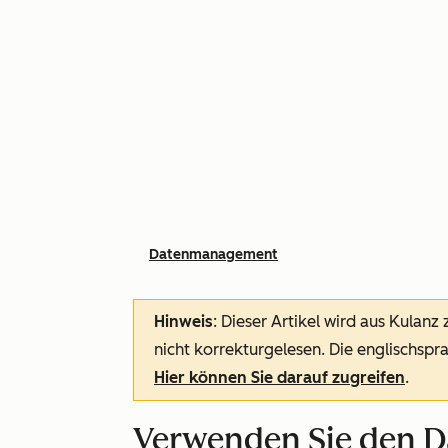
Datenmanagement
Hinweis
: Dieser Artikel wird aus Kulanz
nicht korrekturgelesen. Die englischspra
Hier können Sie darauf zugreifen
.
Verwenden Sie den D