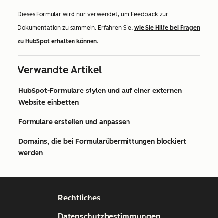
Dieses Formular wird nur verwendet, um Feedback zur
Dokumentation zu sammeln. Erfahren Sie,
wie Sie Hilfe bei Fragen
zu HubSpot erhalten können
.
Verwandte Artikel
HubSpot-Formulare stylen und auf einer externen
Website einbetten
Formulare erstellen und anpassen
Domains, die bei Formularübermittungen blockiert
werden
Rechtliches
Datenschutzbestimmungen