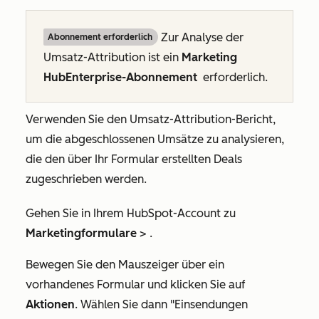
Zur Analyse der
Abonnement erforderlich
Umsatz-Attribution ist ein
Marketing
HubEnterprise-Abonnement
erforderlich.
Verwenden Sie den Umsatz-Attribution-Bericht,
um die abgeschlossenen Umsätze zu analysieren,
die den über Ihr Formular erstellten Deals
zugeschrieben werden.
Gehen Sie in Ihrem HubSpot-Account zu
Marketingformulare
>
.
Bewegen Sie den Mauszeiger über ein
vorhandenes Formular und klicken Sie auf
Aktionen
. Wählen Sie dann
"Einsendungen