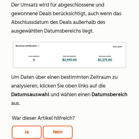
Der Umsatz wird für abgeschlossene und
gewonnene Deals berücksichtigt, auch wenn das
Abschlussdatum des Deals außerhalb des
ausgewählten Datumsbereichs liegt.
Um Daten über einen bestimmten Zeitraum zu
analysieren, klicken Sie oben links auf die
Datumsauswahl
und wählen einen
Datumsbereich
aus.
War dieser Artikel hilfreich?
Ja
Nein