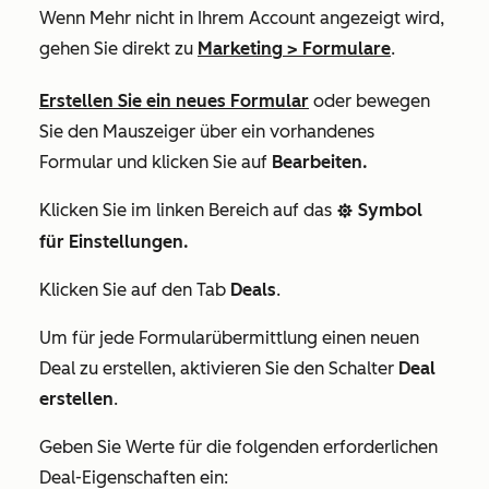
Wenn
Mehr
nicht in Ihrem Account angezeigt wird,
gehen Sie direkt zu
Marketing
>
Formulare
.
Erstellen Sie ein neues Formular
oder bewegen
Sie den Mauszeiger über ein vorhandenes
Formular und klicken Sie auf
Bearbeiten.
Klicken Sie im linken Bereich auf das
Symbol
settings
für Einstellungen.
Klicken Sie auf den
Tab
Deals
.
Um für jede Formularübermittlung einen neuen
Deal zu erstellen, aktivieren Sie den Schalter
Deal
erstellen
.
Geben Sie Werte für die folgenden erforderlichen
Deal-Eigenschaften ein: