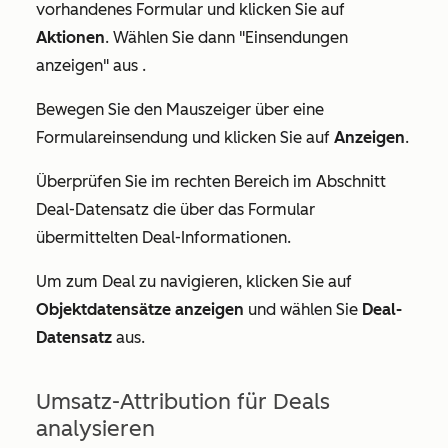
vorhandenes Formular und klicken Sie auf
Aktionen
. Wählen Sie dann
"Einsendungen
anzeigen
"
aus .
Bewegen Sie den Mauszeiger über eine
Formulareinsendung und klicken Sie auf
Anzeigen
.
Überprüfen Sie
im rechten Bereich im
Abschnitt
Deal-Datensatz
die über das Formular
übermittelten Deal-Informationen.
Um zum Deal zu navigieren, klicken Sie auf
Objektdatensätze anzeigen
und wählen Sie
Deal-
Datensatz
aus
.
Umsatz-Attribution für Deals
analysieren