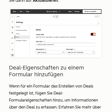
Sie dann auf
Aktualisieren
.
Deal-Eigenschaften zu einem
Formular hinzufügen
Wenn für ein Formular das Erstellen von Deals
festgelegt ist, fügen Sie Deal-
Formulareigenschaften hinzu, um Informationen
über den Deal zu erfassen. Erfahren Sie mehr über