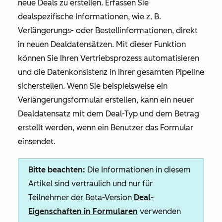
neue Deals zu erstellen. Erfassen Sie
dealspezifische Informationen, wie z. B.
Verlängerungs- oder Bestellinformationen, direkt
in neuen Dealdatensätzen. Mit dieser Funktion
können Sie Ihren Vertriebsprozess automatisieren
und die Datenkonsistenz in Ihrer gesamten Pipeline
sicherstellen. Wenn Sie beispielsweise ein
Verlängerungsformular erstellen, kann ein neuer
Dealdatensatz mit dem Deal-Typ und dem Betrag
erstellt werden, wenn ein Benutzer das Formular
einsendet.
Bitte beachten:
Die Informationen in diesem
Artikel sind vertraulich und nur für
Teilnehmer der Beta-Version
Deal-
Eigenschaften in Formularen
verwenden