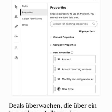
Deals überwachen, die über ein