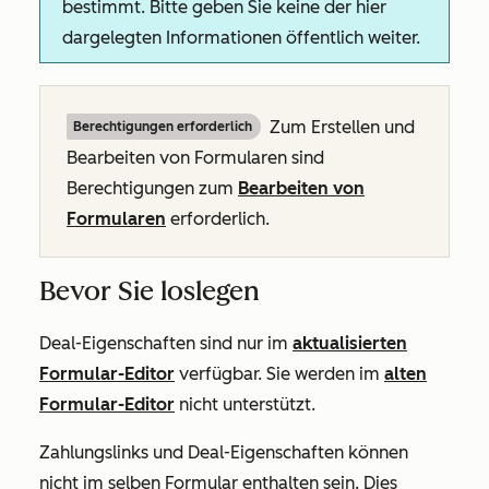
bestimmt. Bitte geben Sie keine der hier
dargelegten Informationen öffentlich weiter.
Zum Erstellen und
Berechtigungen erforderlich
Bearbeiten von Formularen sind
Berechtigungen zum
Bearbeiten
von
Formularen
erforderlich.
Bevor Sie loslegen
Deal-Eigenschaften sind nur im
aktualisierten
Formular-Editor
verfügbar. Sie werden im
alten
Formular-Editor
nicht unterstützt.
Zahlungslinks und Deal-Eigenschaften können
nicht im selben Formular enthalten sein. Dies