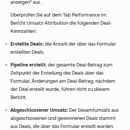
anzeigen
"
aus .
Überprüfen Sie auf dem
Tab
Performance
im
Bericht
Umsatz-Attribution
die folgenden Deal-
Kennzahlen:
Erstellte Deals:
die Anzahl der über das Formular
erstellten Deals.
Pipeline erstellt:
der gesamte Deal-Betrag zum
Zeitpunkt der Erstellung des Deals über das
Formular. Änderungen am Deal-Betrag, nachdem
der Deal erstellt wurde, führen nicht zu diesem
Bericht.
Abgeschlossener Umsatz:
Der Gesamtumsatz aus
abgeschlossenen und gewonnenen Deals stammt
aus Deals, die über das Formular erstellt wurden.