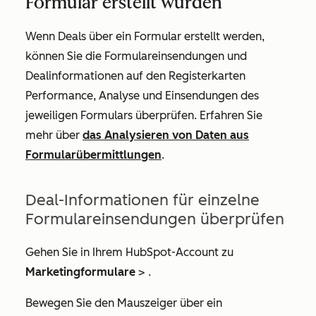
Formular erstellt wurden
Wenn Deals über ein Formular erstellt werden,
können Sie die Formulareinsendungen und
Dealinformationen auf den Registerkarten
Performance
,
Analyse
und
Einsendungen des
jeweiligen Formulars
überprüfen. Erfahren Sie
mehr über
das Analysieren von Daten aus
Formularübermittlungen
.
Deal-Informationen für einzelne
Formulareinsendungen überprüfen
Gehen Sie in Ihrem HubSpot-Account zu
Marketingformulare
>
.
Bewegen Sie den Mauszeiger über ein