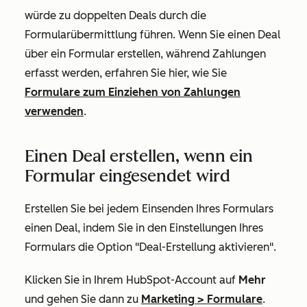
würde zu doppelten Deals durch die
Formularübermittlung führen. Wenn Sie einen Deal
über ein Formular erstellen, während Zahlungen
erfasst werden, erfahren Sie hier, wie Sie
Formulare zum Einziehen von Zahlungen
verwenden
.
Einen Deal erstellen, wenn ein
Formular eingesendet wird
Erstellen Sie bei jedem Einsenden Ihres Formulars
einen Deal, indem Sie in den Einstellungen Ihres
Formulars die Option "Deal-Erstellung aktivieren".
Klicken Sie in Ihrem HubSpot-Account auf
Mehr
und gehen Sie dann zu
Marketing
>
Formulare
.