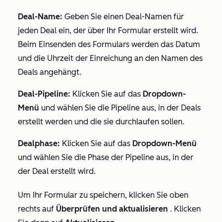
Deal-Name:
Geben Sie einen Deal-Namen für
jeden Deal ein, der über Ihr Formular erstellt wird.
Beim Einsenden des Formulars werden das Datum
und die Uhrzeit der Einreichung an den Namen des
Deals angehängt.
Deal-Pipeline:
Klicken Sie auf das
Dropdown-
Menü
und wählen Sie die Pipeline aus, in der Deals
erstellt werden und die sie durchlaufen sollen.
Dealphase:
Klicken Sie auf das
Dropdown-Menü
und wählen Sie die Phase der Pipeline aus, in der
der Deal erstellt wird.
Um Ihr Formular zu speichern, klicken Sie oben
rechts auf
Überprüfen und aktualisieren
. Klicken