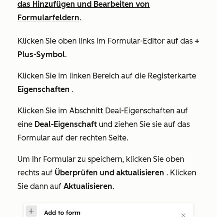
das Hinzufügen und Bearbeiten von
Formularfeldern
.
Klicken Sie oben links im Formular-Editor auf das
+
Plus-Symbol
.
Klicken Sie im linken Bereich auf die Registerkarte
Eigenschaften
.
Klicken Sie im Abschnitt
Deal-Eigenschaften
auf
eine
Deal-Eigenschaft
und ziehen Sie sie auf das
Formular auf der rechten Seite.
Um Ihr Formular zu speichern, klicken Sie oben
rechts auf
Überprüfen und aktualisieren
. Klicken
Sie dann auf
Aktualisieren
.