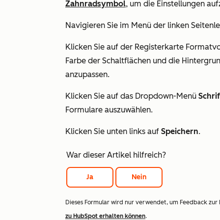
Zahnradsymbol
, um die Einstellungen auf
Navigieren Sie im Menü der linken Seitenle
Klicken Sie auf der Registerkarte
Formatvo
Farbe der Schaltflächen und die Hintergrun
anzupassen.
Klicken Sie auf das Dropdown-Menü
Schrif
Formulare auszuwählen.
Klicken Sie unten links auf
Speichern
.
War dieser Artikel hilfreich?
Ja
Nein
Dieses Formular wird nur verwendet, um Feedback zur
zu HubSpot erhalten können
.