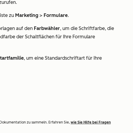
zurufen.
iste zu
Marketing
>
Formulare
.
rlagen
auf den
Farbwähler
, um die Schriftfarbe, die
dfarbe der Schaltflächen für Ihre Formulare
tartfamilie
, um eine Standardschriftart
für Ihre
 Dokumentation zu sammeln. Erfahren Sie,
wie Sie Hilfe bei Fragen