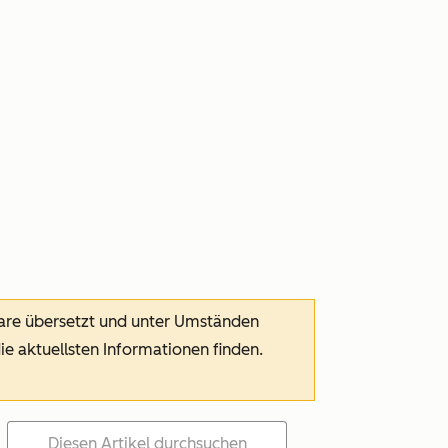
ware übersetzt und unter Umständen
die aktuellsten Informationen finden.