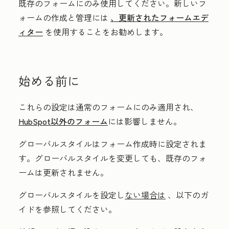
既存のフォームにのみ使用してください。新しいフ
ォームの作成と管理には
、更新されたフォームエデ
ィター
を使用することをお勧めします。
始める前に
これらの設定は通常のフォームにのみ適用され、
HubSpot以外のフォーム
には影響しません。
グローバルスタイルはフォーム作成時に設定されま
す。グローバルスタイルを変更しても、既存のフォ
ームは更新されません。
グローバルスタイルを設定し
ない場合は
、以下のガ
イドを参照してください。