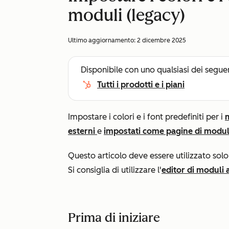
moduli (legacy)
Ultimo aggiornamento:
2 dicembre 2025
Disponibile con uno qualsiasi dei segue
Tutti i prodotti e i piani
Impostare i colori e i font predefiniti per i
esterni
e
impostati come pagine di moduli
Questo articolo deve essere utilizzato solo p
Si consiglia di utilizzare l'
editor di moduli
Prima di iniziare