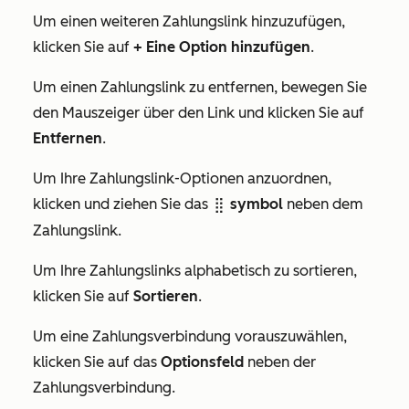
Um einen weiteren Zahlungslink hinzuzufügen,
klicken Sie auf
+ Eine Option hinzufügen
.
Um einen Zahlungslink zu entfernen, bewegen Sie
den Mauszeiger über den Link und klicken Sie auf
Entfernen
.
Um Ihre Zahlungslink-Optionen anzuordnen,
klicken und ziehen Sie das
symbol
neben dem
dragHandle
Zahlungslink.
Um Ihre Zahlungslinks alphabetisch zu sortieren,
klicken Sie auf
Sortieren
.
Um eine Zahlungsverbindung vorauszuwählen,
klicken Sie auf das
Optionsfeld
neben der
Zahlungsverbindung.