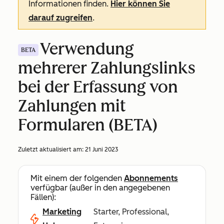
Informationen finden.
Hier können Sie
darauf zugreifen
.
Verwendung
BETA
mehrerer Zahlungslinks
bei der Erfassung von
Zahlungen mit
Formularen (BETA)
Zuletzt aktualisiert am:
21 Juni 2023
Mit einem der folgenden
Abonnements
verfügbar (außer in den angegebenen
Fällen):
Marketing
Starter, Professional,