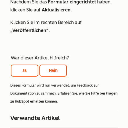
Nachdem Sie das
Formular eingerichtet
haben,
klicken Sie auf
Aktualisieren
.
Klicken Sie im rechten Bereich auf
„Veröffentlichen“
.
War dieser Artikel hilfreich?
Ja
Nein
Dieses Formular wird nur verwendet, um Feedback zur
Dokumentation zu sammeln. Erfahren Sie,
wie Sie Hilfe bei Fragen
zu HubSpot erhalten können
.
Verwandte Artikel