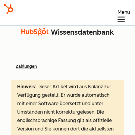
Menü
Wissensdatenbank
Zahlungen
Hinweis
: Dieser Artikel wird aus Kulanz zur
Verfügung gestellt.
Er wurde automatisch
mit einer Software übersetzt und unter
Umständen nicht korrekturgelesen. Die
englischsprachige Fassung gilt als offizielle
Version und Sie können dort die aktuellsten