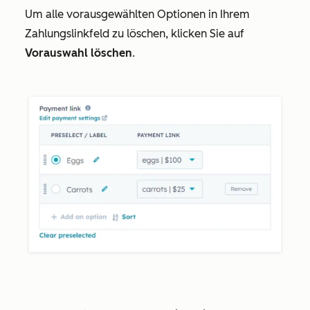
Um alle vorausgewählten Optionen in Ihrem
Zahlungslinkfeld zu löschen, klicken Sie auf
Vorauswahl löschen
.