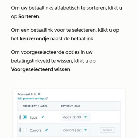
Om uw betaallinks alfabetisch te sorteren, klikt u
op
Sorteren
.
Om een betaallink voor te selecteren, klikt u op
het
keuzerondje
naast de betaallink.
Om voorgeselecteerde opties in uw
betalingslinkveld te wissen, klikt u op
Voorgeselecteerd wissen
.