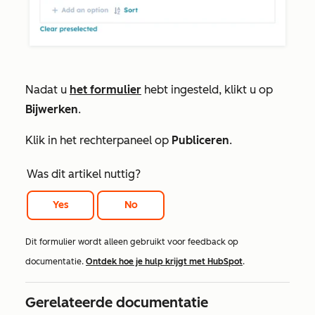
Nadat u
het formulier
hebt ingesteld, klikt u op
Bijwerken
.
Klik in het rechterpaneel op
Publiceren
.
Was dit artikel nuttig?
Yes
No
Dit formulier wordt alleen gebruikt voor feedback op
documentatie.
Ontdek hoe je hulp krijgt met HubSpot
.
Gerelateerde documentatie