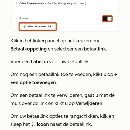
Klik in het linkerpaneel op het keuzemenu
Betaalkoppeling
en selecteer een
betaallink
.
Voer een
Label
in voor uw betaallink.
Om nog een betaallink toe te voegen, klikt u op
+
Een optie toevoegen
.
Om een betaallink te verwijderen, gaat u met de
muis over de link en klikt u op
Verwijderen
.
Om uw betaallink opties te rangschikken, klik en
sleep het
icoon
naast de betaallink.
dragHandle