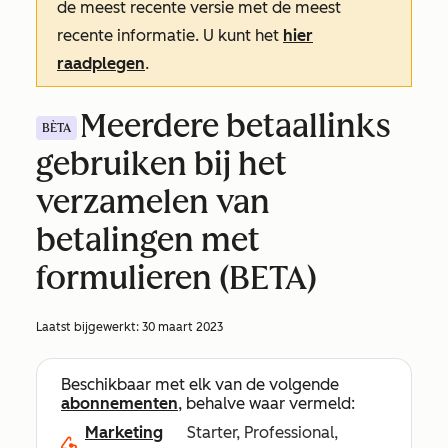
de meest recente versie met de meest
recente informatie. U kunt het
hier
raadplegen
.
Meerdere betaallinks
BÈTA
gebruiken bij het
verzamelen van
betalingen met
formulieren (BETA)
Laatst bijgewerkt:
30 maart 2023
Beschikbaar met elk van de volgende
abonnementen
, behalve waar vermeld:
Marketing
Starter, Professional,