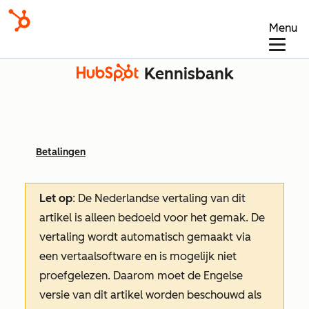
Menu
Kennisbank
Betalingen
Let op
: De Nederlandse vertaling van dit
artikel is alleen bedoeld voor het gemak.
De
vertaling wordt automatisch gemaakt via
een vertaalsoftware en is mogelijk niet
proefgelezen. Daarom moet de Engelse
versie van dit artikel worden beschouwd als