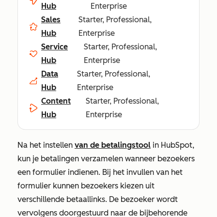
Hub
Enterprise
Sales
Starter, Professional,
Hub
Enterprise
Service
Starter, Professional,
Hub
Enterprise
Data
Starter, Professional,
Hub
Enterprise
Content
Starter, Professional,
Hub
Enterprise
Na het instellen
van de betalingstool
in HubSpot,
kun je betalingen verzamelen wanneer bezoekers
een formulier indienen. Bij het invullen van het
formulier kunnen bezoekers kiezen uit
verschillende betaallinks. De bezoeker wordt
vervolgens doorgestuurd naar de bijbehorende