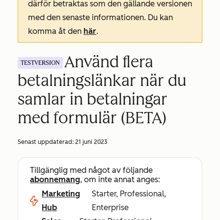
därför betraktas som den gällande versionen
med den senaste informationen. Du kan
komma åt den
här
.
Använd flera
TESTVERSION
betalningslänkar när du
samlar in betalningar
med formulär (BETA)
Senast uppdaterad:
21 juni 2023
Tillgänglig med något av följande
abonnemang
, om inte annat anges:
Marketing
Starter, Professional,
Hub
Enterprise