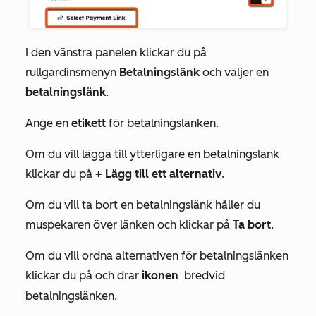
I den vänstra panelen klickar du på
rullgardinsmenyn
Betalningslänk
och väljer en
betalningslänk
.
Ange en
etikett
för betalningslänken.
Om du vill lägga till ytterligare en betalningslänk
klickar du på
+ Lägg till ett alternativ
.
Om du vill ta bort en betalningslänk håller du
muspekaren över länken och klickar på
Ta bort
.
Om du vill ordna alternativen för betalningslänken
klickar du på och drar
ikonen
bredvid
betalningslänken.