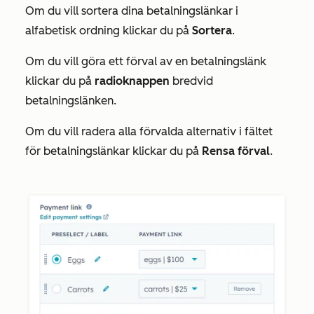
Om du vill sortera dina betalningslänkar i
alfabetisk ordning klickar du på
Sortera
.
Om du vill göra ett förval av en betalningslänk
klickar du på
radioknappen
bredvid
betalningslänken.
Om du vill radera alla förvalda alternativ i fältet
för betalningslänkar klickar du på
Rensa förval
.