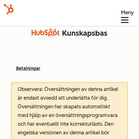
Meny
Kunskapsbas
Betalningar
Observera: Översättningen av denna artikel
är endast avsedd att underlätta för dig.
Översättningen har skapats automatiskt
med hjälp av en översättningsprogramvara
och har eventuellt inte korrekturlästs. Den
engelska versionen av denna artikel bör