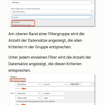
Am oberen Rand einer Filtergruppe wird die
Anzahl der Datensätze angezeigt, die allen
Kriterien in der Gruppe entsprechen.
Unter jedem einzelnen Filter wird die Anzahl der
Datensätze angezeigt, die diesen Kriterien
entsprechen.