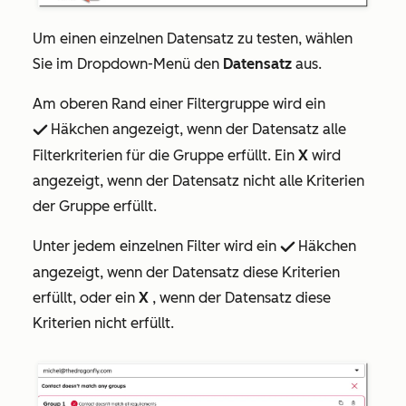
Um einen einzelnen Datensatz zu testen, wählen
Sie im Dropdown-Menü den
Datensatz
aus
.
Am oberen Rand einer Filtergruppe wird ein
Häkchen angezeigt, wenn der Datensatz alle
success checkmark
Filterkriterien für die Gruppe erfüllt. Ein
X
wird
angezeigt, wenn der Datensatz nicht alle Kriterien
der Gruppe erfüllt.
Unter jedem einzelnen Filter wird ein
Häkchen
success checkmark
angezeigt, wenn der Datensatz diese Kriterien
erfüllt, oder ein
X
, wenn der Datensatz diese
Kriterien nicht erfüllt.