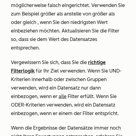
möglicherweise falsch eingerichtet. Verwenden Sie
zum Beispiel
größer als
anstelle von
größer als
oder gleich
, wenn Sie den niedrigsten Wert
einbeziehen möchten.
Aktualisieren Sie die Filter
so, dass sie dem Wert des Datensatzes
entsprechen.
Vergewissern Sie sich, dass Sie die
richtige
Filterlogik
für Ihr Ziel verwenden. Wenn Sie UND-
Kriterien innerhalb oder zwischen Gruppen
verwenden, wird ein
Datensatz nur dann
einbezogen, wenn er
alle
Filter erfüllt. Wenn Sie
ODER-Kriterien verwenden, wird ein Datensatz
einbezogen, wenn er
einem der Filter entspricht.
Wenn die Ergebnisse der Datensätze immer noch