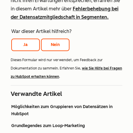
nicht Ihren Erwartungen entsprechen, erfahren Sie
in diesem Artikel mehr über
Fehlerbehebung bei
der Datensatzmitgliedschaft in Segmenten.
War dieser Artikel hilfreich?
Ja
Nein
Dieses Formular wird nur verwendet, um Feedback zur
Dokumentation zu sammeln. Erfahren Sie,
wie Sie Hilfe bei Fragen
zu HubSpot erhalten können
.
Verwandte Artikel
Möglichkeiten zum Gruppieren von Datensätzen in
HubSpot
Grundlegendes zum Loop-Marketing