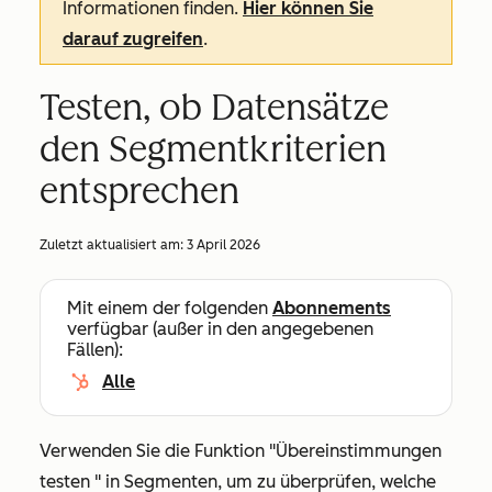
Informationen finden.
Hier können Sie
darauf zugreifen
.
Testen, ob Datensätze
den Segmentkriterien
entsprechen
Zuletzt aktualisiert am:
3 April 2026
Mit einem der folgenden
Abonnements
verfügbar (außer in den angegebenen
Fällen):
Alle
Verwenden Sie die Funktion
"Übereinstimmungen
testen
" in Segmenten, um zu überprüfen, welche