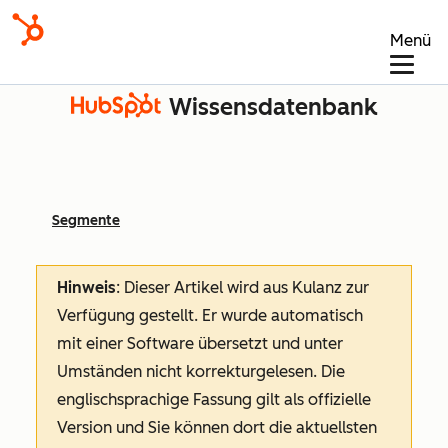
Menü
Wissensdatenbank
Segmente
Hinweis
: Dieser Artikel wird aus Kulanz zur
Verfügung gestellt.
Er wurde automatisch
mit einer Software übersetzt und unter
Umständen nicht korrekturgelesen. Die
englischsprachige Fassung gilt als offizielle
Version und Sie können dort die aktuellsten