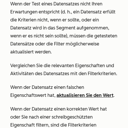
Wenn der Test eines Datensatzes nicht Ihren
Erwartungen entspricht (d. h., ein Datensatz erfüllt
die Kriterien nicht, wenn er sollte, oder ein
Datensatz wird in das Segment aufgenommen,
wenn er es nicht sein sollte), müssen die getesteten
Datensätze oder die Filter möglicherweise
aktualisiert werden.
Vergleichen Sie die relevanten Eigenschaften und
Aktivitäten des Datensatzes mit den Filterkriterien.
Wenn der Datensatz einen falschen
Eigenschaftswert hat,
aktualisieren Sie den Wert
.
Wenn der Datensatz einen korrekten Wert hat
oder Sie nach einer schreibgeschützten
Eigenschaft filtern, sind die Filterkriterien