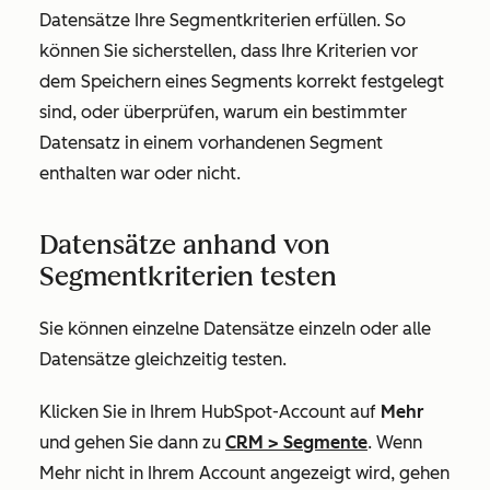
Datensätze Ihre Segmentkriterien erfüllen. So
können Sie sicherstellen, dass Ihre Kriterien vor
dem Speichern eines Segments korrekt festgelegt
sind, oder überprüfen, warum ein bestimmter
Datensatz in einem vorhandenen Segment
enthalten war oder nicht.
Datensätze anhand von
Segmentkriterien testen
Sie können einzelne Datensätze einzeln oder alle
Datensätze gleichzeitig testen.
Klicken Sie in Ihrem HubSpot-Account auf
Mehr
und gehen Sie dann zu
CRM
>
Segmente
. Wenn
Mehr
nicht in Ihrem Account angezeigt wird, gehen