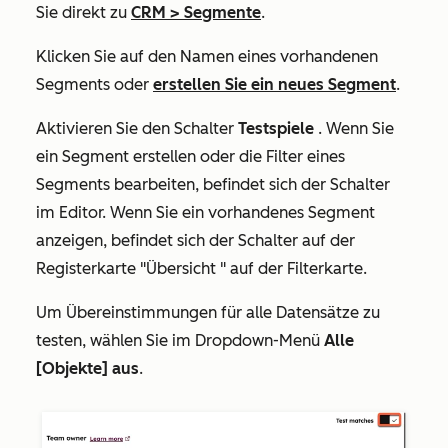
Sie direkt zu
CRM
>
Segmente
.
Klicken Sie auf den Namen eines vorhandenen
Segments oder
erstellen Sie ein neues Segment
.
Aktivieren Sie den Schalter
Testspiele
. Wenn Sie
ein Segment erstellen oder die Filter eines
Segments bearbeiten, befindet sich der Schalter
im Editor. Wenn Sie ein vorhandenes Segment
anzeigen, befindet sich der Schalter auf der
Registerkarte
"Übersicht
" auf der Filterkarte.
Um Übereinstimmungen für alle Datensätze zu
testen, wählen Sie im Dropdown-Menü
Alle
[Objekte] aus
.