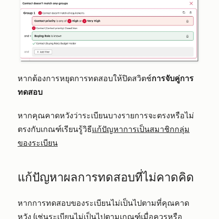
หากต้องการหยุดการทดสอบให้
ปิดสวิตช์
การจับคู่การ
ทดสอบ
หากคุณคาดหวังว่าระเบียนบางรายการจะตรงหรือไม่
ตรงกับเกณฑ์เรียนรู้วิธี
แก้ปัญหาการเป็นสมาชิกกลุ่ม
ของระเบียน
แก้ปัญหาผลการทดสอบที่ไม่คาดคิด
หากการทดสอบของระเบียนไม่เป็นไปตามที่คุณคาด
หวัง (เช่นระเบียนไม่เป็นไปตามเกณฑ์เมื่อควรหรือ