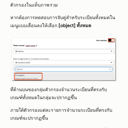
ตัวกรองในแท็บภาพ
รวม
หากต้องการทดสอบการจับคู่สำหรับระเบียนทั้งหมดใน
เมนูแบบเลื่อนลงให้เลือก
[object] ทั้งหมด
ที่ด้านบนของกลุ่มตัวกรองจำนวนระเบียนที่ตรงกับ
เกณฑ์ทั้งหมดในกลุ่มจะปรากฏขึ้น
ภายใต้ตัวกรองแต่ละรายการจำนวนระเบียนที่ตรงกับ
เกณฑ์จะปรากฏขึ้น