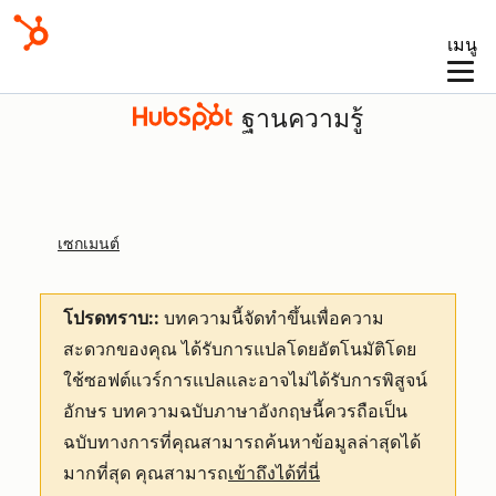
เมนู
ฐานความรู้
เซกเมนต์
โปรดทราบ::
บทความนี้จัดทำขึ้นเพื่อความ
สะดวกของคุณ
ได้รับการแปลโดยอัตโนมัติโดย
ใช้ซอฟต์แวร์การแปลและอาจไม่ได้รับการพิสูจน์
อักษร บทความฉบับภาษาอังกฤษนี้ควรถือเป็น
ฉบับทางการที่คุณสามารถค้นหาข้อมูลล่าสุดได้
มากที่สุด คุณสามารถ
เข้าถึงได้ที่นี่