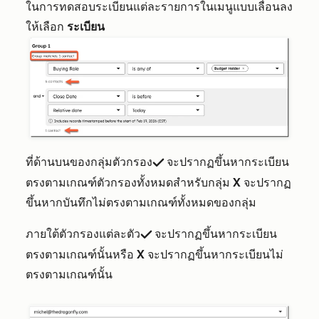
ในการทดสอบระเบียนแต่ละรายการในเมนูแบบเลื่อนลง
ให้เลือก
ระเบียน
ที่ด้านบนของกลุ่มตัวกรอง
จะปรากฏขึ้นหากระเบียน
success checkmark
ตรงตามเกณฑ์ตัวกรองทั้งหมดสำหรับกลุ่ม
X
จะปรากฏ
ขึ้นหากบันทึกไม่ตรงตามเกณฑ์ทั้งหมดของกลุ่ม
ภายใต้ตัวกรองแต่ละตัว
จะปรากฏขึ้นหากระเบียน
success checkmark
ตรงตามเกณฑ์นั้นหรือ
X
จะปรากฏขึ้นหากระเบียนไม่
ตรงตามเกณฑ์นั้น