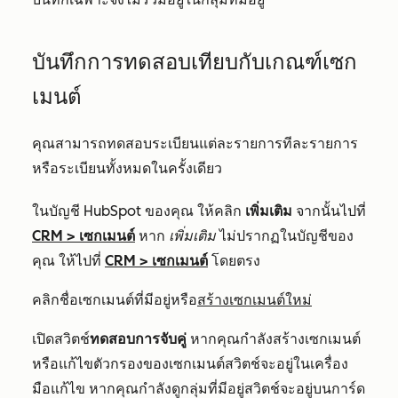
บันทึกการทดสอบเทียบกับเกณฑ์เซก
เมนต์
คุณสามารถทดสอบระเบียนแต่ละรายการทีละรายการ
หรือระเบียนทั้งหมดในครั้งเดียว
ในบัญชี HubSpot ของคุณ ให้คลิก
เพิ่มเติม
จากนั้นไปที่
CRM
>
เซกเมนต์
หาก
เพิ่มเติม
ไม่ปรากฏในบัญชีของ
คุณ ให้ไปที่
CRM
>
เซกเมนต์
โดยตรง
คลิกชื่อเซกเมนต์ที่มีอยู่หรือ
สร้างเซกเมนต์ใหม่
เปิดสวิตช์
ทดสอบการจับคู่
หากคุณกำลังสร้างเซกเมนต์
หรือแก้ไขตัวกรองของเซกเมนต์สวิตช์จะอยู่ในเครื่อง
มือแก้ไข หากคุณกำลังดูกลุ่มที่มีอยู่สวิตช์จะอยู่บนการ์ด