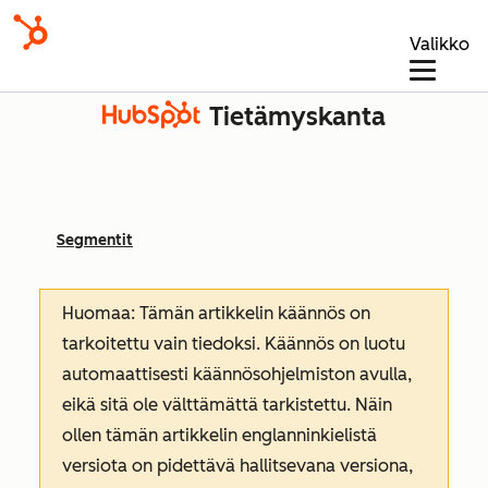
Valikko
Tietämyskanta
Segmentit
Huomaa: Tämän artikkelin käännös on
tarkoitettu vain tiedoksi. Käännös on luotu
automaattisesti käännösohjelmiston avulla,
eikä sitä ole välttämättä tarkistettu. Näin
ollen tämän artikkelin englanninkielistä
versiota on pidettävä hallitsevana versiona,