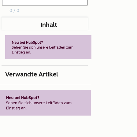
0 / 0
Inhalt
Verwandte Artikel