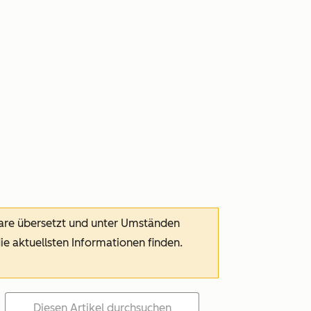
ware übersetzt und unter Umständen
die aktuellsten Informationen finden.