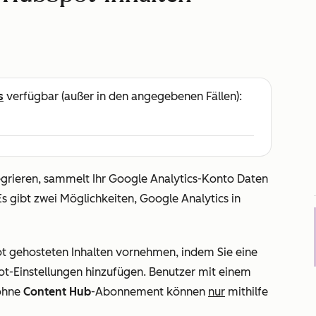
s
verfügbar (außer in den angegebenen Fällen):
egrieren, sammelt Ihr Google Analytics-Konto Daten
s gibt zwei Möglichkeiten, Google Analytics in
ot gehosteten Inhalten vornehmen, indem Sie eine
t-Einstellungen hinzufügen. Benutzer mit einem
ohne
Content Hub
-Abonnement können
nur
mithilfe