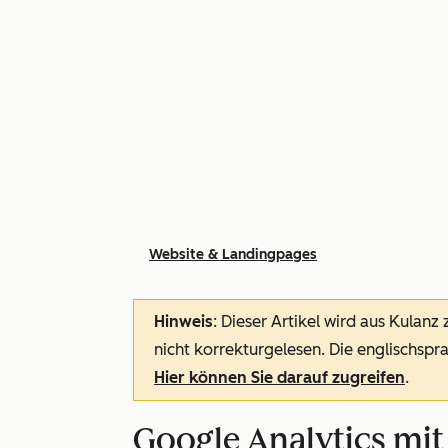
Website & Landingpages
Hinweis
: Dieser Artikel wird aus Kulanz
nicht korrekturgelesen. Die englischspra
Hier können Sie darauf zugreifen
.
Google Analytics mi