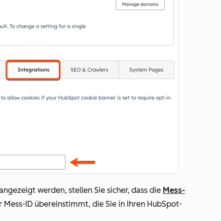
angezeigt werden, stellen Sie sicher, dass die
Mess-
 Mess-ID übereinstimmt, die Sie in Ihren HubSpot-