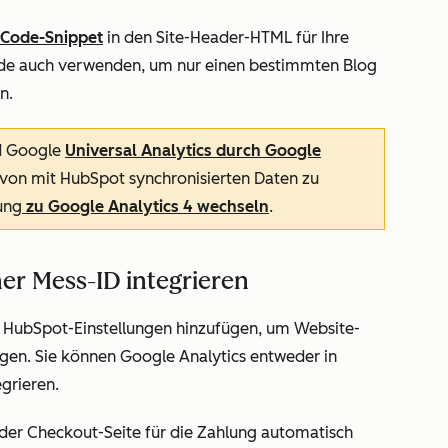
-Code-Snippet
in den Site-Header-HTML für Ihre
de auch verwenden, um nur einen bestimmten Blog
n.
rd Google
Universal Analytics durch Google
 von mit HubSpot synchronisierten Daten zu
ung
zu Google Analytics 4 wechseln
.
ner Mess-ID integrieren
en HubSpot-Einstellungen hinzufügen, um Website-
gen. Sie können Google Analytics entweder in
grieren.
der Checkout-Seite für die Zahlung automatisch