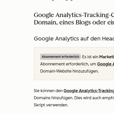
Google Analytics-Tracking
Domain, eines Blogs oder ei
Google Analytics auf den He
Es ist ein
Market
Abonnement erforderlich
Abonnement
erforderlich, um
Google A
Domain-Website hinzuzufügen.
Sie können den
Google Analytics-Trackin
Domains hinzufügen. Dies wird auch empfo
Skript verwenden.