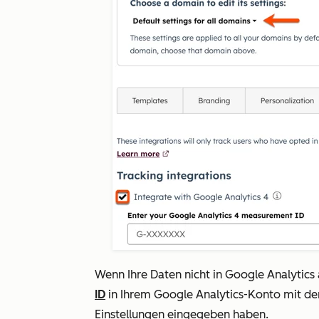
Wenn Ihre Daten nicht in Google Analytics 
ID
in Ihrem Google Analytics-Konto mit der
Einstellungen eingegeben haben.