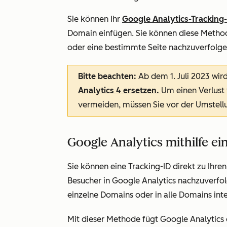
Sie können Ihr
Google Analytics-Tracking
Domain einfügen. Sie können diese Metho
oder eine bestimmte Seite nachzuverfolge
Bitte beachten:
Ab dem 1. Juli 2023 wi
Analytics 4 ersetzen.
Um einen Verlust
vermeiden, müssen Sie vor der Umstell
Google Analytics mithilfe ei
Sie können eine Tracking-ID direkt zu Ihr
Besucher in Google Analytics nachzuverfol
einzelne Domains oder in alle Domains inte
Mit dieser Methode fügt Google Analytics 