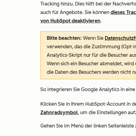
Tracking hinzu. Dies hilft bei der Nachver
auch für Angebote. Sie können
dieses Tra
von HubSpot deaktivieren
.
Bitte beachten:
Wenn Sie
Datenschutzf
verwenden, das die Zustimmung (Opt-in)
Analytics-Skript nur für die Besucher 
Wenn sich ein Besucher abmeldet, wird 
die Daten des Besuchers werden nicht n
So integrieren Sie Google Analytics in ei
Klicken Sie in Ihrem HubSpot-Account in d
Zahnradsymbol
, um die Einstellungen auf
Gehen Sie im Menü der linken Seitenleiste