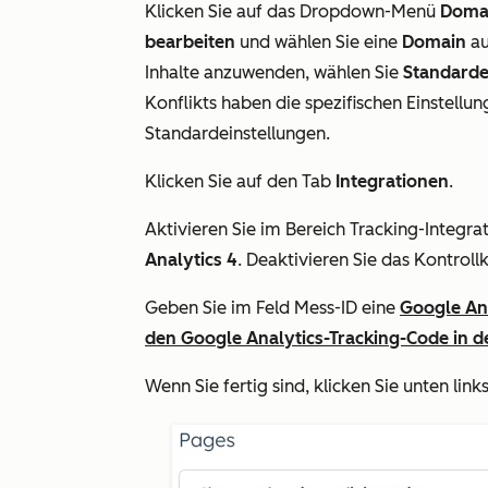
Klicken Sie auf das Dropdown-Menü
Domai
bearbeiten
und wählen Sie eine
Domain
au
Inhalte anzuwenden, wählen Sie
Standarde
Konflikts haben die spezifischen Einstell
Standardeinstellungen.
Klicken Sie auf den Tab
Integrationen
.
Aktivieren Sie im Bereich
Tracking-Integra
Analytics 4
. Deaktivieren Sie das Kontroll
Geben Sie im Feld
Mess-ID
eine
Google An
den Google Analytics-Tracking-Code in 
Wenn Sie fertig sind, klicken Sie unten link