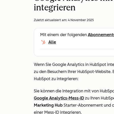
integrieren
Zuletzt aktualisiert am:
4 November 2025
Mit einem der folgenden
Abonnement
Alle
Wenn Sie Google Analytics in HubSpot int
zu den Besuchern Ihrer HubSpot-Website. E
HubSpot zu integrieren:
Sie können die Integration mit von HubSp
Google Analytics-Mess-ID
zu Ihren HubSpo
Marketing Hub
Starter
-Abonnement und 
einer Mess-ID integrieren.