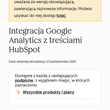
uważana za wersję obowiązującą,
zawierającą najnowsze informacje. Możesz
uzyskać do niej dostęp
tutaj
.
Integracja Google
Analytics z treściami
HubSpot
Data ostatniej aktualizacji:
23 października 2025
Dostępne z każdą z następujących
podpisów
, z wyjątkiem miejsc, w których
zaznaczono:
Wszystkie produkty i plany