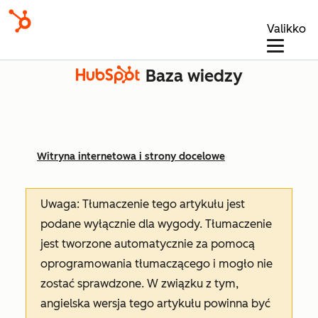
Valikko
Baza wiedzy
Witryna internetowa i strony docelowe
Uwaga: Tłumaczenie tego artykułu jest
podane wyłącznie dla wygody. Tłumaczenie
jest tworzone automatycznie za pomocą
oprogramowania tłumaczącego i mogło nie
zostać sprawdzone. W związku z tym,
angielska wersja tego artykułu powinna być