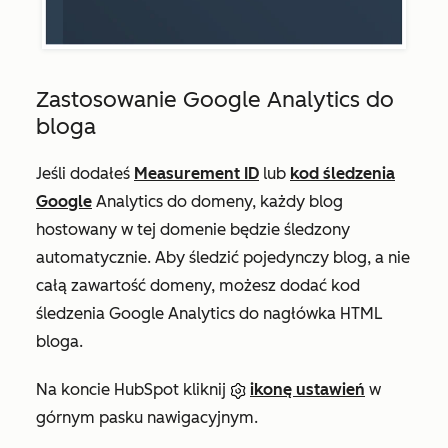
Zastosowanie Google Analytics do
bloga
Jeśli dodałeś
Measurement ID
lub
kod śledzenia
Google
Analytics do domeny, każdy blog
hostowany w tej domenie będzie śledzony
automatycznie. Aby śledzić pojedynczy blog, a nie
całą zawartość domeny, możesz dodać kod
śledzenia Google Analytics do nagłówka HTML
bloga.
Na koncie HubSpot kliknij
ikonę ustawień
w
górnym pasku nawigacyjnym.