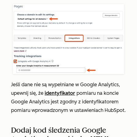
Jeśli dane nie są wypełniane w Google Analytics,
upewnij się, że
identyfikator
pomiaru na koncie
Google Analytics jest zgodny z identyfikatorem
pomiaru wprowadzonym w ustawieniach HubSpot.
Dodaj kod śledzenia Google