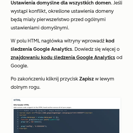
Ustawienia domyślne dla wszystkich domen
. Jeśli
wystąpi konflikt, określone ustawienia domeny
będą miały pierwszeństwo przed ogólnymi
ustawieniami domyślnymi.
W polu
HTML nagłówka witryny
wprowadź
kod
śledzenia Google Analytics
. Dowiedz się więcej o
znajdowaniu kodu śledzenia Google Analytics
od
Google.
Po zakończeniu kliknij przycisk
Zapisz
w lewym
dolnym rogu.