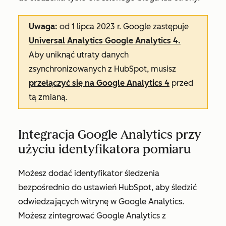
Uwaga:
od 1 lipca 2023 r. Google zastępuje
Universal Analytics Google Analytics 4.
Aby uniknąć utraty danych
zsynchronizowanych z HubSpot, musisz
przełączyć się na Google Analytics 4
przed
tą zmianą.
Integracja Google Analytics przy
użyciu identyfikatora pomiaru
Możesz dodać identyfikator śledzenia
bezpośrednio do ustawień HubSpot, aby śledzić
odwiedzających witrynę w Google Analytics.
Możesz zintegrować Google Analytics z