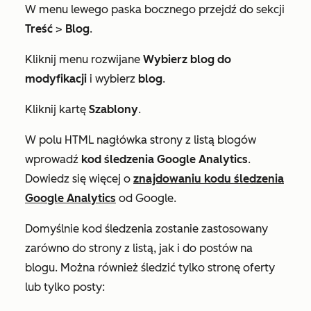
W menu lewego paska bocznego przejdź do sekcji
Treść
>
Blog
.
Kliknij menu rozwijane
Wybierz blog do
modyfikacji
i wybierz
blog
.
Kliknij kartę
Szablony
.
W polu
HTML nagłówka strony z listą
blogów
wprowadź
kod śledzenia Google Analytics
.
Dowiedz się więcej o
znajdowaniu kodu śledzenia
Google Analytics
od Google.
Domyślnie kod śledzenia zostanie zastosowany
zarówno do strony z listą, jak i do postów na
blogu. Można również śledzić tylko stronę oferty
lub tylko posty: