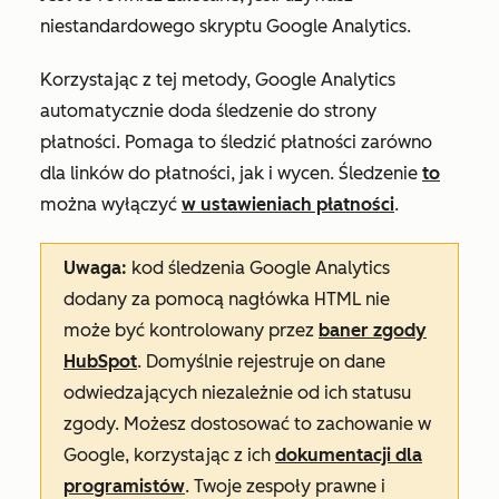
niestandardowego skryptu Google Analytics.
Korzystając z tej metody, Google Analytics
automatycznie doda śledzenie do strony
płatności. Pomaga to śledzić płatności zarówno
dla linków do płatności, jak i wycen. Śledzenie
to
można wyłączyć
w ustawieniach płatności
.
Uwaga:
kod śledzenia Google Analytics
dodany za pomocą nagłówka HTML nie
może być kontrolowany przez
baner zgody
HubSpot
. Domyślnie rejestruje on dane
odwiedzających niezależnie od ich statusu
zgody. Możesz dostosować to zachowanie w
Google, korzystając z ich
dokumentacji dla
programistów
. Twoje zespoły prawne i