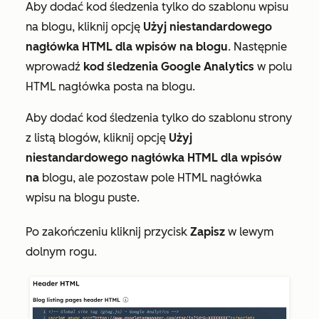
Aby dodać kod śledzenia tylko do szablonu wpisu
na blogu, kliknij opcję
Użyj niestandardowego
nagłówka HTML dla wpisów na blogu
. Następnie
wprowadź
kod śledzenia Google Analytics
w polu
HTML nagłówka posta na blogu
.
Aby dodać kod śledzenia tylko do szablonu strony
z listą blogów, kliknij opcję
Użyj
niestandardowego nagłówka HTML dla wpisów
na
blogu, ale pozostaw pole
HTML nagłówka
wpisu na
blogu puste.
Po zakończeniu kliknij przycisk
Zapisz
w lewym
dolnym rogu.