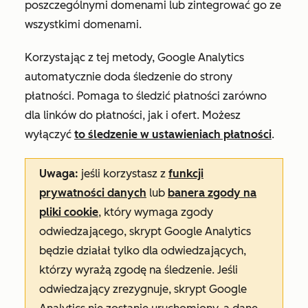
poszczególnymi domenami lub zintegrować go ze
wszystkimi domenami.
Korzystając z tej metody, Google Analytics
automatycznie doda śledzenie do strony
płatności. Pomaga to śledzić płatności zarówno
dla linków do płatności, jak i ofert. Możesz
wyłączyć
to śledzenie w ustawieniach płatności
.
Uwaga:
jeśli korzystasz z
funkcji
prywatności danych
lub
banera zgody na
pliki cookie
, który wymaga zgody
odwiedzającego, skrypt Google Analytics
będzie działał tylko dla odwiedzających,
którzy wyrażą zgodę na śledzenie. Jeśli
odwiedzający zrezygnuje, skrypt Google