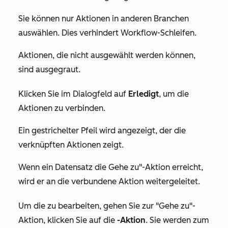
Sie können nur Aktionen in anderen Branchen
auswählen. Dies verhindert Workflow-Schleifen.
Aktionen, die nicht ausgewählt werden können,
sind ausgegraut.
Klicken Sie im Dialogfeld auf
Erledigt
, um die
Aktionen zu verbinden.
Ein gestrichelter Pfeil wird angezeigt, der die
verknüpften Aktionen zeigt.
Wenn ein Datensatz die
Gehe zu"-Aktion
erreicht,
wird er an die verbundene Aktion weitergeleitet.
Um die
zu bearbeiten, gehen Sie zur "Gehe zu"-
Aktion
, klicken Sie auf die
-Aktion
. Sie werden zum