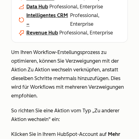
Data Hub
Professional, Enterprise
Intelligentes CRM
Professional,
–
Enterprise
Revenue Hub
Professional, Enterprise
Um Ihren Workflow-Erstellungsprozess zu
optimieren, können Sie Verzweigungen mit der
Aktion
Zu Aktion wechseln
verknüpfen, anstatt
dieselben Schritte mehrmals hinzuzufügen. Dies
wird für Workflows mit mehreren Verzweigungen
empfohlen.
So richten Sie eine Aktion vom Typ
„Zu anderer
Aktion wechseln“
ein:
Klicken Sie in Ihrem HubSpot-Account auf
Mehr