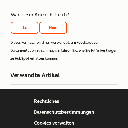
War dieser Artikel hilfreich?
Ja
Nein
Dieses Formular wird nur verwendet, um Feedback zur
Dokumentation zu sammeln. Erfahren Sie,
wie Sie Hilfe bei Fragen
zu HubSpot erhalten können
.
Verwandte Artikel
Rechtliches
Datenschutzbestimmungen
Cookies verwalten