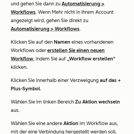
und gehen Sie dann zu
Automatisierung
>
Workflows
. Wenn
Mehr
nicht in Ihrem Account
angezeigt wird, gehen Sie direkt zu
Automatisierung
>
Workflows
.
Klicken Sie auf den
Namen
eines vorhandenen
Workflows oder
erstellen Sie einen neuen
Workflow
, indem Sie auf
„Workflow erstellen“
klicken.
Klicken Sie innerhalb einer Verzweigung
auf das
+
Plus-Symbol
.
Wählen Sie im linken Bereich
Zu Aktion wechseln
aus.
Wählen Sie eine andere
Aktion
im Workflow aus,
mit der eine Verbindung hergestellt werden soll.