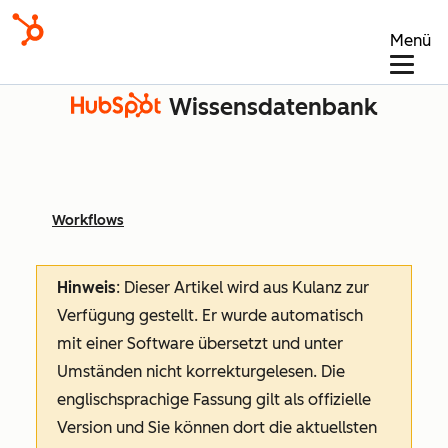
Menü
Wissensdatenbank
Workflows
Hinweis
: Dieser Artikel wird aus Kulanz zur
Verfügung gestellt.
Er wurde automatisch
mit einer Software übersetzt und unter
Umständen nicht korrekturgelesen. Die
englischsprachige Fassung gilt als offizielle
Version und Sie können dort die aktuellsten