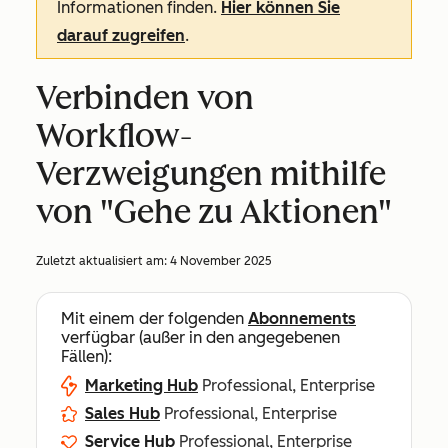
Informationen finden.
Hier können Sie
darauf zugreifen
.
Verbinden von
Workflow-
Verzweigungen mithilfe
von "Gehe zu Aktionen"
Zuletzt aktualisiert am:
4 November 2025
Mit einem der folgenden
Abonnements
verfügbar (außer in den angegebenen
Fällen):
Marketing Hub
Professional, Enterprise
Sales Hub
Professional, Enterprise
Service Hub
Professional, Enterprise