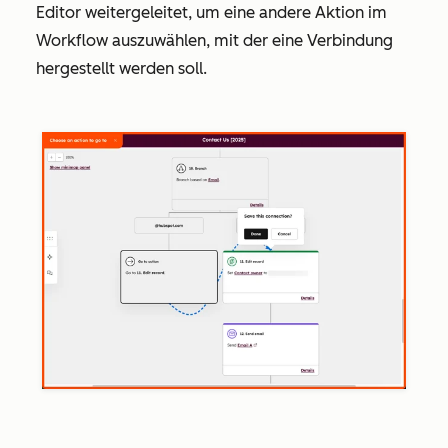
Editor weitergeleitet, um eine andere Aktion im
Workflow auszuwählen, mit der eine Verbindung
hergestellt werden soll.