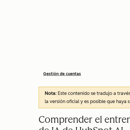
Gestión de cuentas
Nota
: Este contenido se tradujo a trav
la versión oficial y es posible que haya 
Comprender el entre