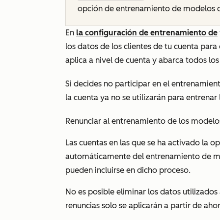
opción de entrenamiento de modelos 
En
la configuración de entrenamiento de
los datos de los clientes de tu cuenta para
aplica a nivel de cuenta y abarca todos los
Si decides no participar en el entrenamient
la cuenta ya no se utilizarán para entrena
Renunciar al entrenamiento de los modelos 
Las cuentas en las que se ha activado la o
automáticamente del entrenamiento de m
pueden incluirse en dicho proceso.
No es posible eliminar los datos utilizado
renuncias solo se aplicarán a partir de ahor