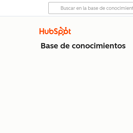
Base de conocimientos