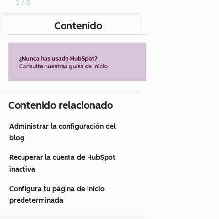
0 / 0
Contenido
Contenido relacionado
Administrar la configuración del
blog
Recuperar la cuenta de HubSpot
inactiva
Configura tu página de inicio
predeterminada