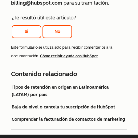
billing@hubspot.com
para su tramitación.
¿Te resultó útil este artículo?
Si
No
Este formulario se utiliza solo para recibir comentarios a la
documentación.
Cómo recibir ayuda con HubSpot
.
Contenido relacionado
Tipos de retención en origen en Latinoamérica
(LATAM) por país
Baja de nivel o cancela tu suscripción de HubSpot
Comprender la facturación de contactos de marketing