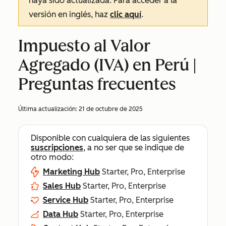
haya sido actualizada. Para acceder a la
versión en inglés, haz
clic aquí
.
Impuesto al Valor
Agregado (IVA) en Perú |
Preguntas frecuentes
Última actualización:
21 de octubre de 2025
Disponible con cualquiera de las siguientes
suscripciones
, a no ser que se indique de
otro modo:
Marketing Hub
Starter, Pro, Enterprise
Sales Hub
Starter, Pro, Enterprise
Service Hub
Starter, Pro, Enterprise
Data Hub
Starter, Pro, Enterprise