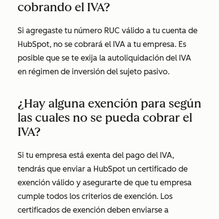
cobrando el IVA?
Si agregaste tu número RUC válido a tu cuenta de
HubSpot, no se cobrará el IVA a tu empresa. Es
posible que se te exija la autoliquidación del IVA
en régimen de inversión del sujeto pasivo.
¿Hay alguna exención para según
las cuales no se pueda cobrar el
IVA?
Si tu empresa está exenta del pago del IVA,
tendrás que enviar a HubSpot un certificado de
exención válido y asegurarte de que tu empresa
cumple todos los criterios de exención. Los
certificados de exención deben enviarse a