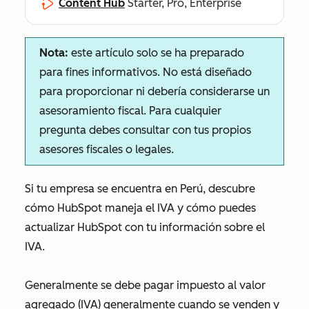
Content Hub
Starter, Pro, Enterprise
Nota:
este artículo solo se ha preparado
para fines informativos. No está diseñado
para proporcionar ni debería considerarse un
asesoramiento fiscal. Para cualquier
pregunta debes consultar con tus propios
asesores fiscales o legales.
Si tu empresa se encuentra en Perú, descubre
cómo HubSpot maneja el IVA y cómo puedes
actualizar HubSpot con tu información sobre el
IVA.
Generalmente se debe pagar impuesto al valor
agregado (IVA) generalmente cuando se venden y