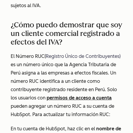
sujetos al IVA.
¿Cómo puedo demostrar que soy
un cliente comercial registrado a
efectos del IVA?
El Número RUC(
Registro
Único de Contribuyentes)
es un número único que la Agencia Tributaria de
Perú asigna a las empresas a efectos fiscales. Un
número RUC identifica a un cliente como
contribuyente registrado residente en Perú. Solo
los usuarios con
permisos de acceso a cuenta
pueden agregar un número RUC a su cuenta de
HubSpot. Para actualizar tu información RUC:
En tu cuenta de HubSpot, haz clic en el
nombre de