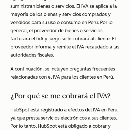
suministran bienes o servicios. El IVA se aplica a la
mayoría de los bienes y servicios comprados y
vendidos para su uso o consumo en Perú. Por lo
general, el proveedor de bienes o servicios
facturará el IVA y luego se le cobrará al cliente. El
proveedor informa y remite el IVA recaudado a las
autoridades fiscales.
A continuación, se incluyen preguntas frecuentes
relacionadas con el IVA para los clientes en Perú.
¿Por qué se me cobrará el IVA?
HubSpot está registrado a efectos del IVA en Perú,
ya que presta servicios electrónicos a sus clientes.
Por lo tanto, HubSpot está obligado a cobrar y