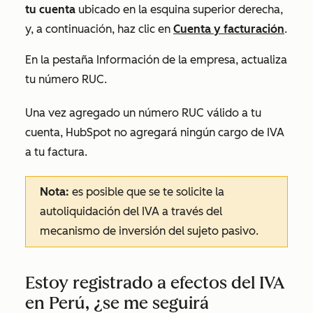
tu cuenta
ubicado en la esquina superior derecha,
y, a continuación, haz clic en
Cuenta y facturación
.
En la pestaña
Información de la empresa
, actualiza
tu número RUC.
Una vez agregado un número RUC válido a tu
cuenta, HubSpot no agregará ningún cargo de IVA
a tu factura.
Nota:
es posible que se te solicite la
autoliquidación del IVA a través del
mecanismo de inversión del sujeto pasivo.
Estoy registrado a efectos del IVA
en Perú, ¿se me seguirá