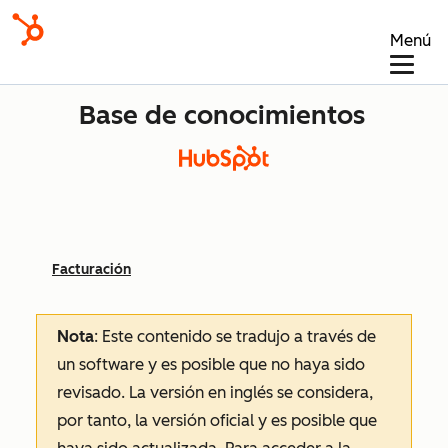
Menú
Base de conocimientos
Facturación
Nota
: Este contenido se tradujo a través de
un software y es posible que no haya sido
revisado.
La versión en inglés se considera,
por tanto, la versión oficial y es posible que