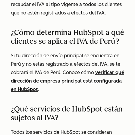
recaudar el IVA al tipo vigente a todos los clientes
que no estén registrados a efectos del IVA.
¿Cómo determina HubSpot a qué
clientes se aplica el IVA de Perú?
Si tu dirección de envío principal se encuentra en
Perú y no estás registrado a efectos del IVA, se te
cobrará el IVA de Perú. Conoce cómo
verificar qué
dirección de empresa principal está configurada
en HubSpot
.
¿Qué servicios de HubSpot están
sujetos al IVA?
Todos los servicios de HubSpot se consideran