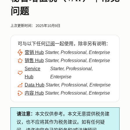
问题
上次更新时间：
2025年10月9日
可与以下任何
订阅
一起使用，除非另有说明：
营销 Hub
Starter, Professional, Enterprise
销售 Hub
Starter, Professional, Enterprise
Service
Starter, Professional,
Hub
Enterprise
Data Hub
Starter, Professional, Enterprise
内容 Hub
Starter, Professional, Enterprise
请注意：
本文仅供参考。本文无意提供税务建
议，也不应将其作为税务建议。如有任何疑