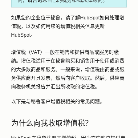
问，请咨询您自己的税务和/或法律顾问。
如果您的企业位于秘鲁，请了解HubSpot如何处理增
值税，以及如何用您的增值税相关信息更新
HubSpot。
增值税（VAT）一般在销售和提供商品或服务时缴
纳。增值税适用于在秘鲁购买和销售用于使用或消费
的大多数商品和服务。一般来说，增值税由商品或服
务供应商开具发票，然后向客户收取。然后，供应商
向税务机关报告并汇出所收取的增值税。
以下是与秘鲁客户增值税相关的常见问题。
为什么向我收取增值税？