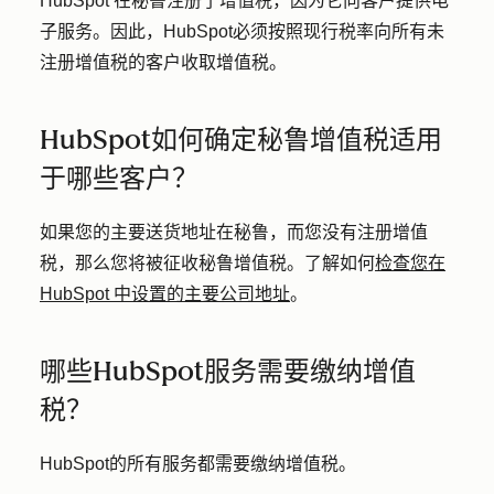
HubSpot 在秘鲁注册了增值税，因为它向客户提供电
子服务。因此，HubSpot必须按照现行税率向所有未
注册增值税的客户收取增值税。
HubSpot如何确定秘鲁增值税适用
于哪些客户？
如果您的主要送货地址在秘鲁，而您没有注册增值
税，那么您将被征收秘鲁增值税。了解如何
检查您在
HubSpot 中设置的主要公司地址
。
哪些HubSpot服务需要缴纳增值
税？
HubSpot的所有服务都需要缴纳增值税。