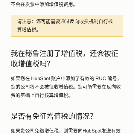
不会在发票中添加增值税费用。
请注意：
您可能需要通过反向收费机制自行核
算增值税。
我在秘鲁注册了增值税，还会被征
收增值税吗？
如果您在 HubSpot 账户中添加了有效的 RUC 编号，
您的公司将不会被征收增值税。您可能需要在反向收
费的基础上自行核算增值税。
是否有免征增值税的情况？
如果贵公司免缴增值税，则需要向HubSpot发送有效