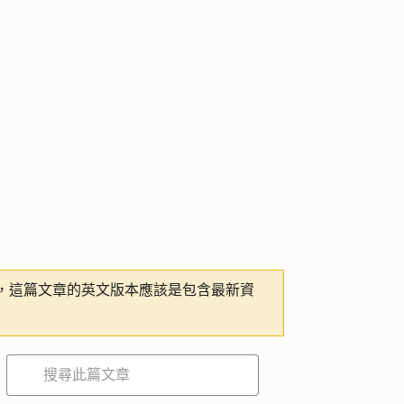
，這篇文章的英文版本應該是包含最新資