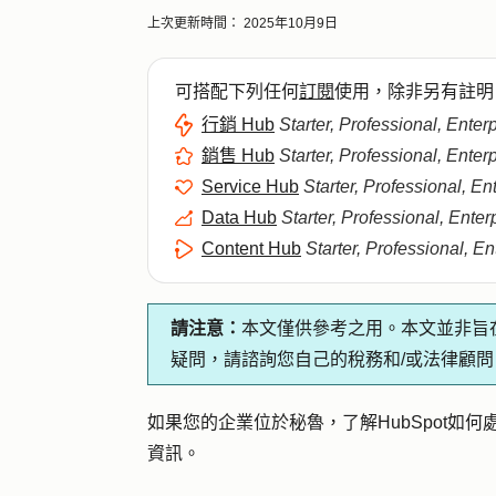
上次更新時間：
2025年10月9日
可搭配下列任何
訂閱
使用，除非另有註明
行銷 Hub
Starter, Professional, Enter
銷售 Hub
Starter, Professional, Enter
Service Hub
Starter, Professional, En
Data Hub
Starter, Professional, Enter
Content Hub
Starter, Professional, En
請注意：
本文僅供參考之用。本文並非旨
疑問，請諮詢您自己的稅務和/或法律顧問
如果您的企業位於秘魯，了解HubSpot如何
資訊。