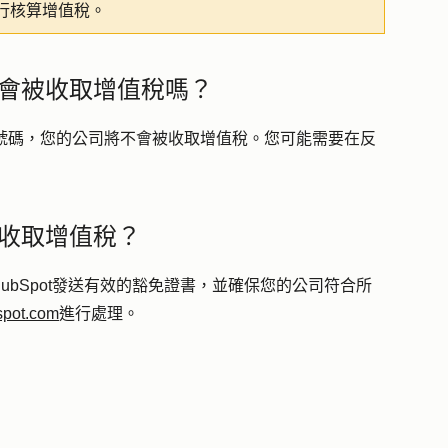
行核算增值稅。
會被收取增值稅嗎？
UC號碼，您的公司將不會被收取增值稅。您可能需要在反
收取增值稅？
bSpot發送有效的豁免證書，並確保您的公司符合所
spot.com
進行處理。