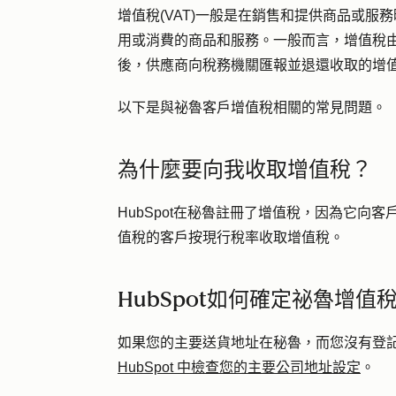
增值稅(VAT)一般是在銷售和提供商品或
用或消費的商品和服務。一般而言，增值稅
後，供應商向稅務機關匯報並退還收取的增
以下是與祕魯客戶增值稅相關的常見問題。
為什麼要向我收取增值稅？
HubSpot在秘魯註冊了增值稅，因為它向客
值稅的客戶按現行稅率收取增值稅。
HubSpot如何確定祕魯增
如果您的主要送貨地址在秘魯，而您沒有登
HubSpot 中檢查您的主要公司地址設定
。