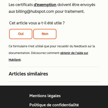
Les certificats
d’exemption
doivent être envoyés
aux billing@hubspot.com pour traitement.
Cet article vous a-t-il été utile ?
Oui
Non
Ce formulaire n'est utilisé que pour recueillir du feedback sur la
documentation. Découvrez comment
obtenir de l'aide sur
HubSpot
.
Articles similaires
Mentions légales
Politique de confidentialité