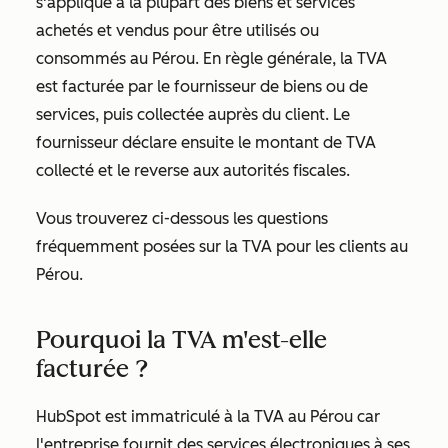
s'applique à la plupart des biens et services
achetés et vendus pour être utilisés ou
consommés au Pérou. En règle générale, la TVA
est facturée par le fournisseur de biens ou de
services, puis collectée auprès du client. Le
fournisseur déclare ensuite le montant de TVA
collecté et le reverse aux autorités fiscales.
Vous trouverez ci-dessous les questions
fréquemment posées sur la TVA pour les clients au
Pérou.
Pourquoi la TVA m'est-elle
facturée ?
HubSpot est immatriculé à la TVA au Pérou car
l'entreprise fournit des services électroniques à ses