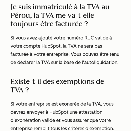
Je suis immatriculé à la TVA au
Pérou, la TVA me va-t-elle
toujours être facturée ?
Si vous avez ajouté votre numéro RUC valide à
votre compte HubSpot, la TVA ne sera pas
facturée à votre entreprise. Vous pouvez être tenu
de déclarer la TVA sur la base de l'autoliquidation.
Existe-t-il des exemptions de
TVA ?
Si votre entreprise est exonérée de la TVA, vous
devrez envoyer à HubSpot une attestation
d’exonération valide et vous assurer que votre
entreprise remplit tous les critères d’exemption.