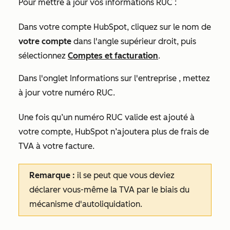
Pour mettre à jour vos informations RUC :
Dans votre compte HubSpot, cliquez sur le nom de
votre compte
dans l'angle supérieur droit, puis
sélectionnez
Comptes et facturation
.
Dans l'onglet
Informations sur l'entreprise
, mettez
à jour votre numéro RUC.
Une fois qu’un numéro RUC valide est ajouté à
votre compte, HubSpot n’ajoutera plus de frais de
TVA à votre facture.
Remarque :
il se peut que vous deviez
déclarer vous-même la TVA par le biais du
mécanisme d'autoliquidation.