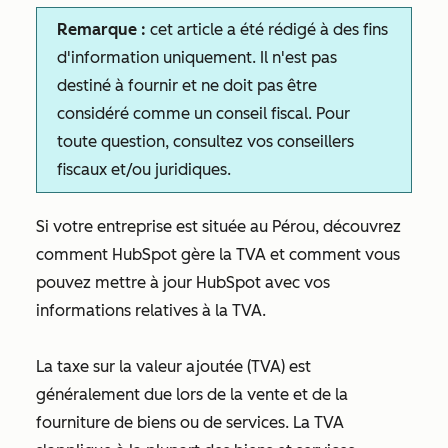
Remarque :
cet article a été rédigé à des fins
d'information uniquement. Il n'est pas
destiné à fournir et ne doit pas être
considéré comme un conseil fiscal. Pour
toute question, consultez vos conseillers
fiscaux et/ou juridiques.
Si votre entreprise est située au Pérou, découvrez
comment HubSpot gère la TVA et comment vous
pouvez mettre à jour HubSpot avec vos
informations relatives à la TVA.
La taxe sur la valeur ajoutée (TVA) est
généralement due lors de la vente et de la
fourniture de biens ou de services. La TVA