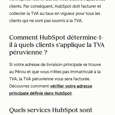
clients. Par conséquent, HubSpot doit facturer et
collecter la TVA au taux en vigueur pour tous les
clients qui ne sont pas soumis à la TVA.
Comment HubSpot détermine-t-
il à quels clients s'applique la TVA
péruvienne ?
Si votre adresse de livraison principale se trouve
au Pérou et que vous n’êtes pas immatriculé à la
TVA, la TVA péruvienne vous sera facturée.
Découvrez comment
vérifier votre adresse
principale définie dans HubSpot
.
Quels services HubSpot sont