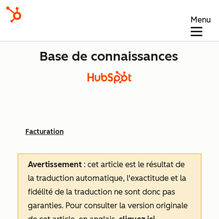
Menu
Base de connaissances
Facturation
Avertissement
: cet article est le résultat de
la traduction automatique, l'exactitude et la
fidélité de la traduction ne sont donc pas
garanties.
Pour consulter la version originale