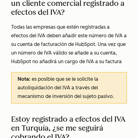
un cliente comercial registrado a
efectos del IVA?
Todas las empresas que estén registradas a
efectos del IVA deben añadir este número de IVA a
su cuenta de facturación de HubSpot. Una vez que
un número de IVA válido se añade a su cuenta,
HubSpot no añadirá un cargo de IVA a su factura
Nota:
es posible que se le solicite la
autoliquidación del IVA a través del
mecanismo de inversión del sujeto pasivo.
Estoy registrado a efectos del IVA
en Turquía, ¿se me seguirá
cobrando el IVA?