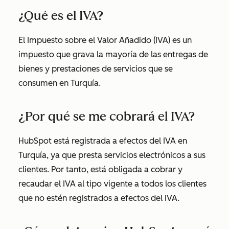
¿Qué es el IVA?
El Impuesto sobre el Valor Añadido (IVA) es un
impuesto que grava la mayoría de las entregas de
bienes y prestaciones de servicios que se
consumen en Turquía.
¿Por qué se me cobrará el IVA?
HubSpot está registrada a efectos del IVA en
Turquía, ya que presta servicios electrónicos a sus
clientes. Por tanto, está obligada a cobrar y
recaudar el IVA al tipo vigente a todos los clientes
que no estén registrados a efectos del IVA.