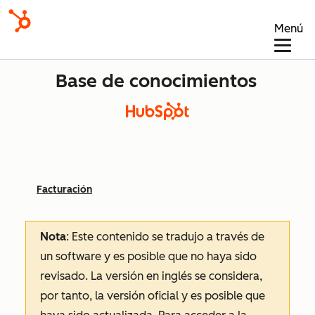
Menú
Base de conocimientos
Facturación
Nota
: Este contenido se tradujo a través de
un software y es posible que no haya sido
revisado.
La versión en inglés se considera,
por tanto, la versión oficial y es posible que