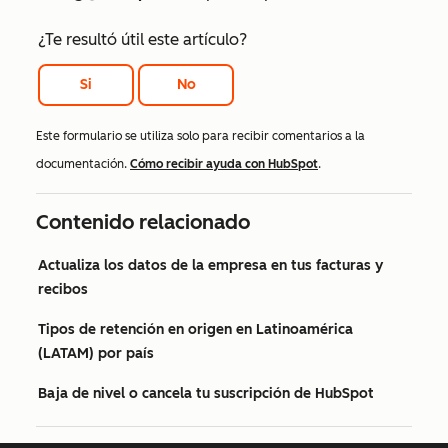
¿Te resultó útil este artículo?
Si
No
Este formulario se utiliza solo para recibir comentarios a la
documentación.
Cómo recibir ayuda con HubSpot
.
Contenido relacionado
Actualiza los datos de la empresa en tus facturas y
recibos
Tipos de retención en origen en Latinoamérica
(LATAM) por país
Baja de nivel o cancela tu suscripción de HubSpot