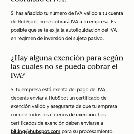
Si has añadido tu número de IVA válido a tu cuenta
de HubSpot, no se cobrará IVA a tu empresa. Es
posible que se te exija la autoliquidación del IVA
en régimen de inversión del sujeto pasivo.
¿Hay alguna exención para según
las cuales no se pueda cobrar el
IVA?
Si tu empresa está exenta del pago del IVA,
deberás enviar a HubSpot un certificado de
exención válido y asegurarte de que tu empresa
cumple todos los criterios de exención. Los
certificados de exención deben enviarse a
billing@hubspot.com
para su procesamiento.