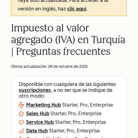
haya sido actualizada. Para acceder a la
versión en inglés, haz
clic aquí
.
Impuesto al valor
agregado (IVA) en Turquía
| Preguntas frecuentes
Última actualización:
28 de octubre de 2025
Disponible con cualquiera de las siguientes
suscripciones
, a no ser que se indique de
otro modo:
Marketing Hub
Starter, Pro, Enterprise
Sales Hub
Starter, Pro, Enterprise
Service Hub
Starter, Pro, Enterprise
Data Hub
Starter, Pro, Enterprise