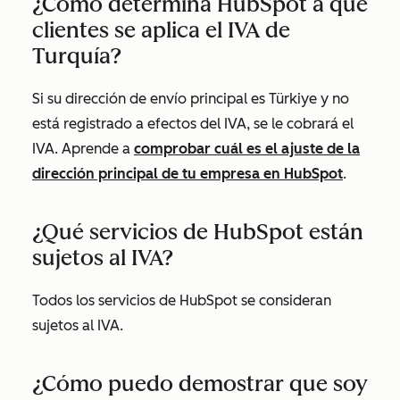
¿Cómo determina HubSpot a qué
clientes se aplica el IVA de
Turquía?
Si su dirección de envío principal es Türkiye y no
está registrado a efectos del IVA, se le cobrará el
IVA. Aprende a
comprobar cuál es el ajuste de la
dirección principal de tu empresa en HubSpot
.
¿Qué servicios de HubSpot están
sujetos al IVA?
Todos los servicios de HubSpot se consideran
sujetos al IVA.
¿Cómo puedo demostrar que soy