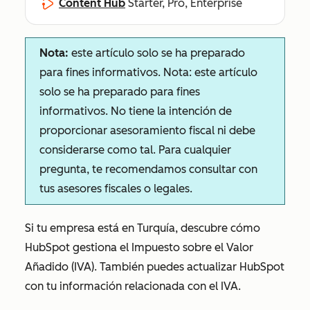
Content Hub
Starter, Pro, Enterprise
Nota:
este artículo solo se ha preparado
para fines informativos. Nota: este artículo
solo se ha preparado para fines
informativos. No tiene la intención de
proporcionar asesoramiento fiscal ni debe
considerarse como tal. Para cualquier
pregunta, te recomendamos consultar con
tus asesores fiscales o legales.
Si tu empresa está en Turquía, descubre cómo
HubSpot gestiona el Impuesto sobre el Valor
Añadido (IVA). También puedes actualizar HubSpot
con tu información relacionada con el IVA.