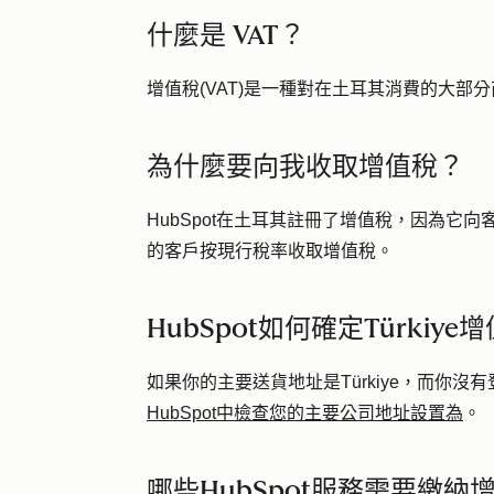
什麼是 VAT？
增值稅(VAT)是一種對在土耳其消費的大部
為什麼要向我收取增值稅？
HubSpot在土耳其註冊了增值稅，因為它
的客戶按現行稅率收取增值稅。
HubSpot如何確定Türki
如果你的主要送貨地址是Türkiye，而你
HubSpot中檢查您的主要公司地址設置為
。
哪些HubSpot服務需要繳納