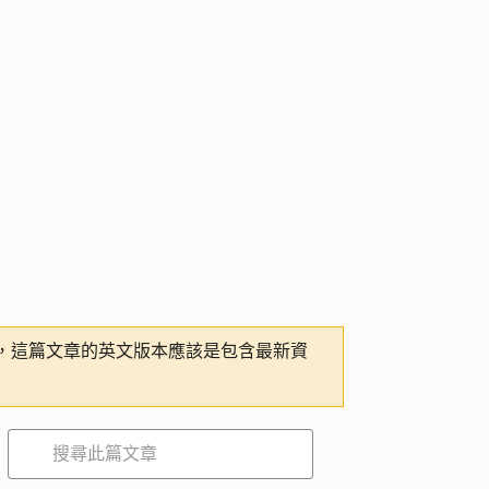
，這篇文章的英文版本應該是包含最新資