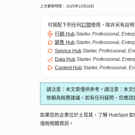
上次更新時間：
2025年10月28日
可搭配下列任何
訂閱
使用，除非另有註明
行銷 Hub
Starter, Professional, Enter
銷售 Hub
Starter, Professional, Enter
Service Hub
Starter, Professional, En
Data Hub
Starter, Professional, Enter
Content Hub
Starter, Professional, En
請注意：
本文章僅供參考。請注意：本文
依賴為稅務建議。如有任何疑問，您應諮
如果您的企業位於土耳其，了解 HubSpot 如
值稅相關資訊。