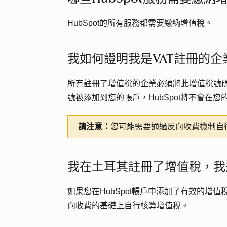
HubSpot的所有服務都需要繳納增值稅。
我如何證明我是VAT註冊的企
所有註冊了增值稅的企業必須將此增值稅號碼加
號被添加到您的帳戶，HubSpot將不會在
請注意：
您可能需要通過反向收費機制自
我在土耳其註冊了增值稅，我
如果您在HubSpot帳戶中添加了有效的增
向收費的基礎上自行核算增值稅。