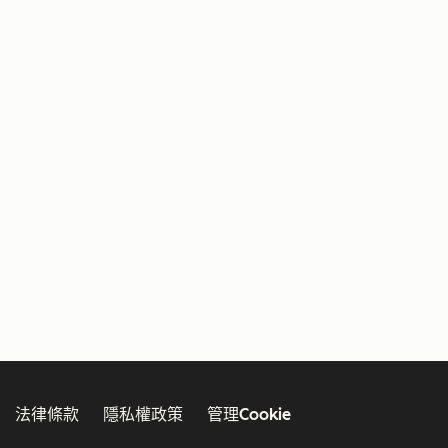
法律條款
隱私權政策
管理Cookie