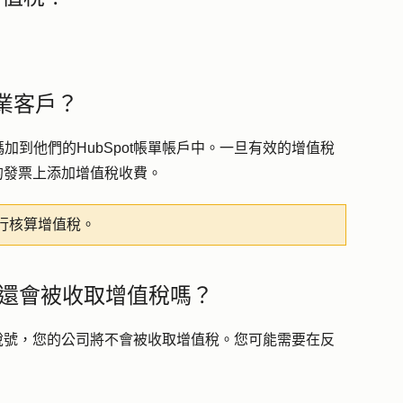
業客戶？
到他們的HubSpot帳單帳戶中。一旦有效的增值稅
您的發票上添加增值稅收費。
行核算增值稅。
還會被收取增值稅嗎？
值稅號，您的公司將不會被收取增值稅。您可能需要在反