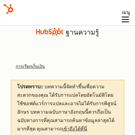
เมนู
ฐานความรู้
การเรียกเก็บเงิน
โปรดทราบ::
บทความนี้จัดทำขึ้นเพื่อความ
สะดวกของคุณ
ได้รับการแปลโดยอัตโนมัติโดย
ใช้ซอฟต์แวร์การแปลและอาจไม่ได้รับการพิสูจน์
อักษร บทความฉบับภาษาอังกฤษนี้ควรถือเป็น
ฉบับทางการที่คุณสามารถค้นหาข้อมูลล่าสุดได้
มากที่สุด คุณสามารถ
เข้าถึงได้ที่นี่