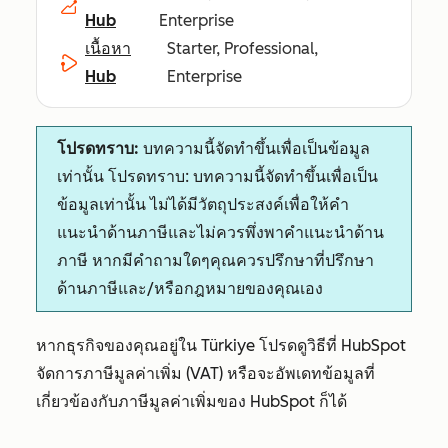
Hub
Enterprise
เนื้อหา
Starter, Professional,
Hub
Enterprise
โปรดทราบ:
บทความนี้จัดทำขึ้นเพื่อเป็นข้อมูล
เท่านั้น โปรดทราบ: บทความนี้จัดทำขึ้นเพื่อเป็น
ข้อมูลเท่านั้น ไม่ได้มีวัตถุประสงค์เพื่อให้คำ
แนะนำด้านภาษีและไม่ควรพึ่งพาคำแนะนำด้าน
ภาษี หากมีคำถามใดๆคุณควรปรึกษาที่ปรึกษา
ด้านภาษีและ/หรือกฎหมายของคุณเอง
หากธุรกิจของคุณอยู่ใน Türkiye โปรดดูวิธีที่ HubSpot
จัดการภาษีมูลค่าเพิ่ม (VAT) หรือจะอัพเดทข้อมูลที่
เกี่ยวข้องกับภาษีมูลค่าเพิ่มของ HubSpot ก็ได้