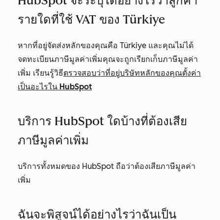
HubSpot จะระบุได้อย่างไรว่าลูกค้า
รายใดที่ใช้ VAT ของ Türkiye
หากที่อยู่จัดส่งหลักของคุณคือ Türkiye และคุณไม่ได้
จดทะเบียนภาษีมูลค่าเพิ่มคุณจะถูกเรียกเก็บภาษีมูลค่า
เพิ่ม เรียนรู้วิธี
ตรวจสอบว่าที่อยู่บริษัทหลักของคุณตั้งค่า
เป็นอะไรใน HubSpot
บริการ HubSpot ใดบ้างที่ต้องเสีย
ภาษีมูลค่าเพิ่ม
บริการทั้งหมดของ HubSpot ถือว่าต้องเสียภาษีมูลค่า
เพิ่ม
ฉันจะพิสูจน์ได้อย่างไรว่าฉันเป็น