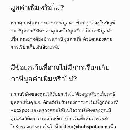
มูลค่าเพิ่มหรือไม่?
หากคุณเพิ่มหมายเลขภาษีมูลค่าเพิ่มที่ถูกต้องในบัญชี
HubSpot บริษัทของคุณจะไม่ถูกเรียกเก็บภาษีมูลค่า
เพิ่ม คุณอาจต้องชำระภาษีมูลค่าเพิ่มด้วยตนเองตาม
การเรียกเก็บเงินย้อนกลับ
มีข้อยกเว้นที่อาจไม่มีการเรียกเก็บ
ภาษีมูลค่าเพิ่มหรือไม่?
หากบริษัทของคุณได้รับยกเว้นไม่ต้องถูกเรียกเก็บภาษี
มูลค่าเพิ่มคุณจะต้องส่งใบรับรองการยกเว้นที่ถูกต้องให้
HubSpot และตรวจสอบให้แน่ใจว่าบริษัทของคุณมี
คุณสมบัติตรงตามเกณฑ์การยกเว้นทั้งหมด ควรส่ง
ใบรับรองการยกเว้นไปที่
billing@hubspot.com
เพื่อ