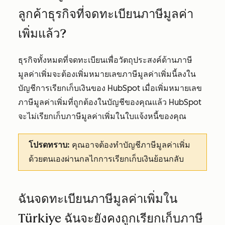
ลูกค้าธุรกิจที่จดทะเบียนภาษีมูลค่า
เพิ่มแล้ว?
ธุรกิจทั้งหมดที่จดทะเบียนเพื่อวัตถุประสงค์ด้านภาษี
มูลค่าเพิ่มจะต้องเพิ่มหมายเลขภาษีมูลค่าเพิ่มนี้ลงใน
บัญชีการเรียกเก็บเงินของ HubSpot เมื่อเพิ่มหมายเลข
ภาษีมูลค่าเพิ่มที่ถูกต้องในบัญชีของคุณแล้ว HubSpot
จะไม่เรียกเก็บภาษีมูลค่าเพิ่มในใบแจ้งหนี้ของคุณ
โปรดทราบ:
คุณอาจต้องทำบัญชีภาษีมูลค่าเพิ่ม
ด้วยตนเองผ่านกลไกการเรียกเก็บเงินย้อนกลับ
ฉันจดทะเบียนภาษีมูลค่าเพิ่มใน
Türkiye ฉันจะยังคงถูกเรียกเก็บภาษี