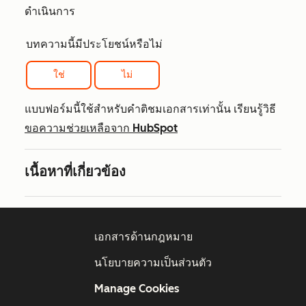
ดำเนินการ
บทความนี้มีประโยชน์หรือไม่
ใช่
ไม่
แบบฟอร์มนี้ใช้สำหรับคำติชมเอกสารเท่านั้น เรียนรู้วิธี
ขอความช่วยเหลือจาก HubSpot
เนื้อหาที่เกี่ยวข้อง
เอกสารด้านกฎหมาย
นโยบายความเป็นส่วนตัว
Manage Cookies