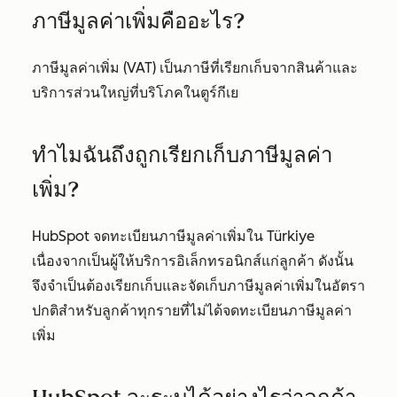
ภาษีมูลค่าเพิ่มคืออะไร?
ภาษีมูลค่าเพิ่ม (VAT) เป็นภาษีที่เรียกเก็บจากสินค้าและ
บริการส่วนใหญ่ที่บริโภคในตูร์กีเย
ทำไมฉันถึงถูกเรียกเก็บภาษีมูลค่า
เพิ่ม?
HubSpot จดทะเบียนภาษีมูลค่าเพิ่มใน Türkiye
เนื่องจากเป็นผู้ให้บริการอิเล็กทรอนิกส์แก่ลูกค้า ดังนั้น
จึงจำเป็นต้องเรียกเก็บและจัดเก็บภาษีมูลค่าเพิ่มในอัตรา
ปกติสำหรับลูกค้าทุกรายที่ไม่ได้จดทะเบียนภาษีมูลค่า
เพิ่ม