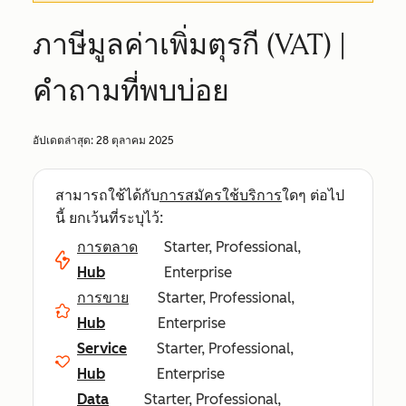
ภาษีมูลค่าเพิ่มตุรกี (VAT) |
คำถามที่พบบ่อย
อัปเดตล่าสุด:
28 ตุลาคม 2025
สามารถใช้ได้กับ
การสมัครใช้บริการ
ใดๆ ต่อไป
นี้ ยกเว้นที่ระบุไว้:
การตลาด
Starter, Professional,
Hub
Enterprise
การขาย
Starter, Professional,
Hub
Enterprise
Service
Starter, Professional,
Hub
Enterprise
Data
Starter, Professional,