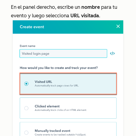
En el panel derecho, escribe un
nombre
para tu
evento y luego selecciona
URL visitada
.