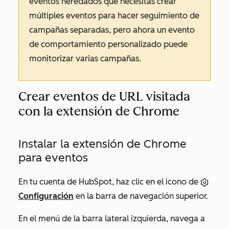
eventos heredados que necesitas crear
múltiples eventos para hacer seguimiento de
campañas separadas, pero ahora un evento
de comportamiento personalizado puede
monitorizar varias campañas.
Crear eventos de URL visitada
con la extensión de Chrome
Instalar la extensión de Chrome
para eventos
En tu cuenta de HubSpot, haz clic en el icono de
Configuración
en la barra de navegación superior.
En el menú de la barra lateral izquierda, navega a