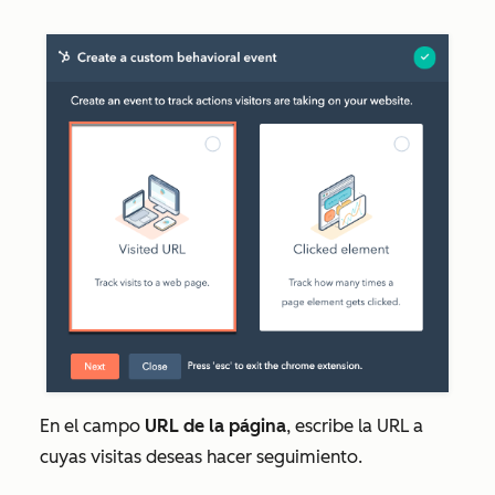
En el campo
URL de la página
, escribe la URL a
cuyas visitas deseas hacer seguimiento.