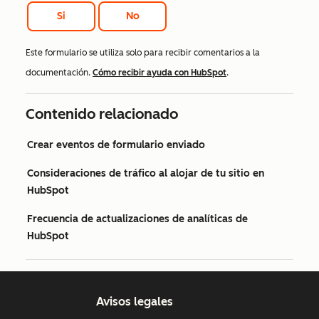
Si
No
Este formulario se utiliza solo para recibir comentarios a la
documentación.
Cómo recibir ayuda con HubSpot
.
Contenido relacionado
Crear eventos de formulario enviado
Consideraciones de tráfico al alojar de tu sitio en
HubSpot
Frecuencia de actualizaciones de analíticas de
HubSpot
Avisos legales