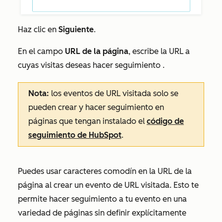
Haz clic en
Siguiente
.
En el campo
URL de la página
, escribe la URL a
cuyas visitas deseas hacer seguimiento .
Nota:
los
eventos de URL visitada solo se
pueden crear y hacer seguimiento en
páginas que tengan instalado el
código de
seguimiento de HubSpot
.
Puedes usar caracteres comodín en la URL de la
página al crear un evento de URL visitada. Esto te
permite hacer seguimiento a tu evento en una
variedad de páginas sin definir explícitamente