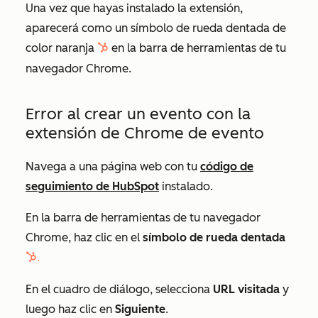
Una vez que hayas instalado la extensión,
aparecerá como un símbolo de rueda dentada de
color naranja
en la barra de herramientas de tu
sprocket
navegador Chrome.
Error al crear un evento con la
extensión de Chrome de evento
Navega a una página web con tu
código de
seguimiento de HubSpot
instalado.
En la barra de herramientas de tu navegador
Chrome, haz clic en el
símbolo de rueda dentada
sprocket.
En el cuadro de diálogo, selecciona
URL visitada
y
luego haz clic en
Siguiente
.