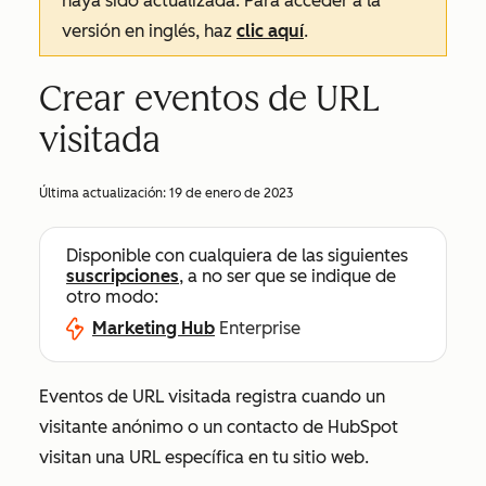
haya sido actualizada. Para acceder a la
versión en inglés, haz
clic aquí
.
Crear eventos de URL
visitada
Última actualización:
19 de enero de 2023
Disponible con cualquiera de las siguientes
suscripciones
, a no ser que se indique de
otro modo:
Marketing Hub
Enterprise
Eventos de URL visitada registra cuando un
visitante anónimo o un contacto de HubSpot
visitan una URL específica en tu sitio web.