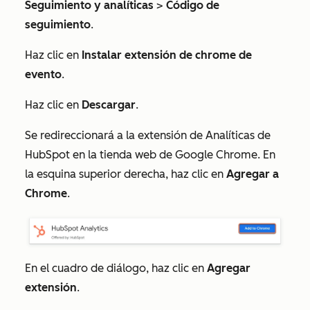
Seguimiento y analíticas
>
Código de
seguimiento
.
Haz clic en
Instalar extensión de chrome de
evento
.
Haz clic en
Descargar
.
Se redireccionará a la extensión de
Analíticas de
HubSpot
en la tienda web de Google Chrome. En
la esquina superior derecha, haz clic en
Agregar a
Chrome
.
En el cuadro de diálogo, haz clic en
Agregar
extensión
.