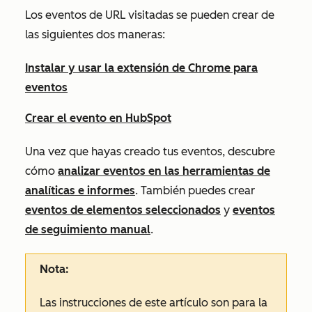
Los eventos de URL visitadas se pueden crear de
las siguientes dos maneras:
Instalar y usar la extensión de Chrome para
eventos
Crear el evento en HubSpot
Una vez que hayas creado tus eventos, descubre
cómo
analizar eventos en las herramientas de
analíticas e informes
. También puedes crear
eventos de elementos seleccionados
y
eventos
de seguimiento manual
.
Nota:
Las instrucciones de este artículo son para la