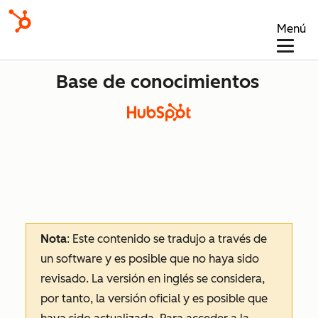
Menú
Base de conocimientos
Nota
: Este contenido se tradujo a través de
un software y es posible que no haya sido
revisado.
La versión en inglés se considera,
por tanto, la versión oficial y es posible que