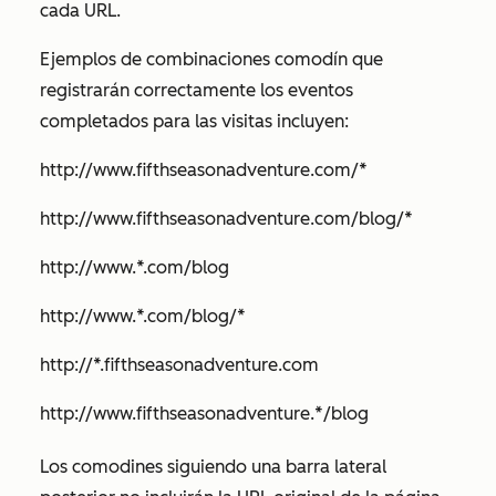
cada URL.
Ejemplos de combinaciones comodín que
registrarán correctamente los eventos
completados para las visitas incluyen:
http://www.fifthseasonadventure.com/*
http://www.fifthseasonadventure.com/blog/*
http://www.*.com/blog
http://www.*.com/blog/*
http://*.fifthseasonadventure.com
http://www.fifthseasonadventure.*/blog
Los comodines siguiendo una barra lateral