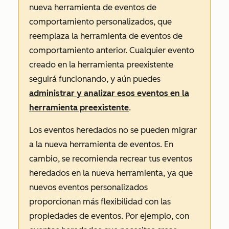
nueva herramienta de eventos de
comportamiento personalizados, que
reemplaza la herramienta de eventos de
comportamiento anterior. Cualquier evento
creado en la herramienta preexistente
seguirá funcionando, y aún puedes
administrar y analizar esos eventos en la
herramienta preexistente
.
Los eventos heredados no se pueden migrar
a la nueva herramienta de eventos. En
cambio, se recomienda recrear tus eventos
heredados en la nueva herramienta, ya que
nuevos eventos personalizados
proporcionan más flexibilidad con las
propiedades de eventos. Por ejemplo, con