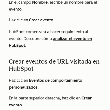
En el campo
Nombre
, escribe un nombre para el
evento.
Haz clic en
Crear evento
.
HubSpot comenzará a hacer seguimiento al
evento. Descubre cómo
analizar el evento en
HubSpot
.
Crear eventos de URL visitada en
HubSpot
Haz clic en
Eventos de comportamiento
personalizados
.
En la parte superior derecha, haz clic en
Crear
evento
.