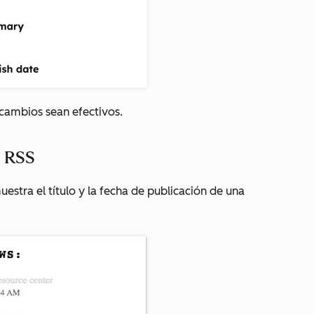
cambios sean efectivos.
s RSS
estra el título y la fecha de publicación de una