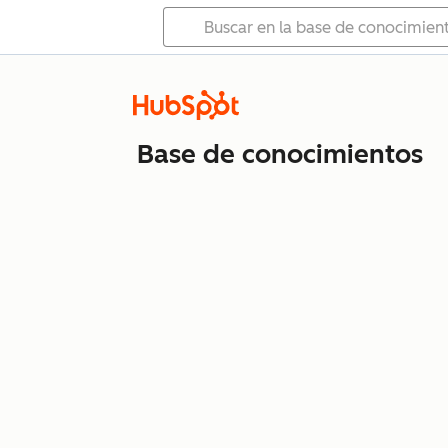
Base de conocimientos