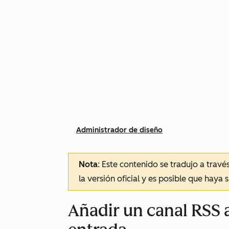
Administrador de diseño
Nota
: Este contenido se tradujo a trav
la versión oficial y es posible que haya 
Añadir un canal RSS a