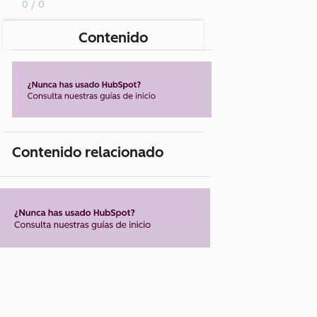
0 / 0
Contenido
Contenido relacionado