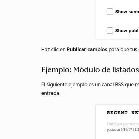
Haz clic en
Publicar cambios
para que tus 
Ejemplo: Módulo de listado
El siguiente ejemplo es un canal RSS que mu
entrada.