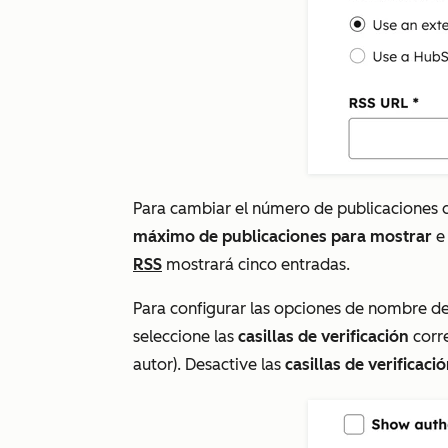
Para cambiar el número de publicaciones 
máximo de publicaciones para mostrar
e
RSS
mostrará cinco entradas.
Para configurar las opciones de nombre de
seleccione las
casillas de verificación
corr
autor
). Desactive las
casillas de verificaci