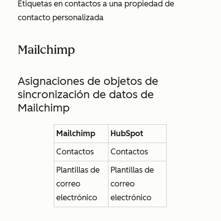
Etiquetas en contactos a una propiedad de
contacto personalizada
Mailchimp
Asignaciones de objetos de
sincronización de datos de
Mailchimp
Mailchimp
HubSpot
Contactos
Contactos
Plantillas de
Plantillas de
correo
correo
electrónico
electrónico