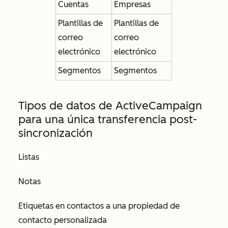
Cuentas
Empresas
Plantillas de
Plantillas de
correo
correo
electrónico
electrónico
Segmentos
Segmentos
Tipos de datos de ActiveCampaign
para
una única transferencia post-
sincronización
Listas
Notas
Etiquetas en contactos a una propiedad de
contacto personalizada