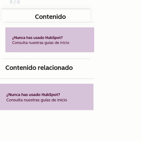
0 / 0
Contenido
Contenido relacionado