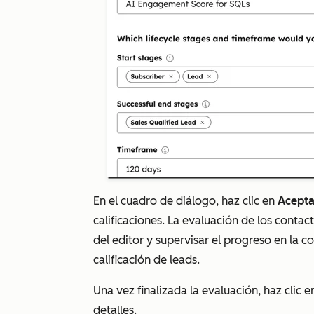
En el cuadro de diálogo, haz clic en
Acepta
calificaciones. La evaluación de los contac
del editor y supervisar el progreso en la 
calificación de leads.
Una vez finalizada la evaluación, haz clic e
detalles.