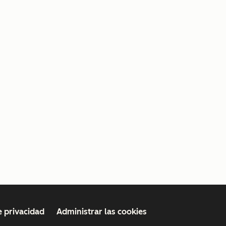
e privacidad
Administrar las cookies