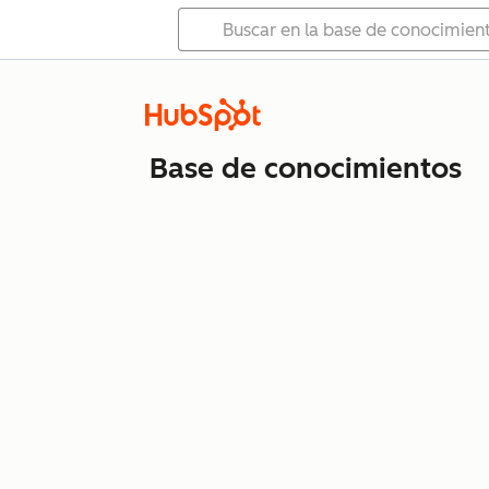
Base de conocimientos