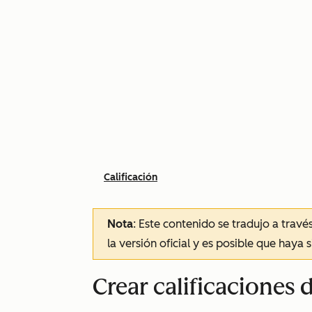
Calificación
Nota
: Este contenido se tradujo a trav
la versión oficial y es posible que haya 
Crear calificaciones 