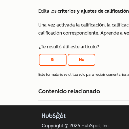
Edita los
criterios y ajustes de calificación
Una vez activada la calificación, la califi
calificación correspondiente. Aprende a
ve
¿Te resultó útil este artículo?
Si
No
Este formulario se utiliza solo para recibir comentarios
Contenido relacionado
Copyright © 2026 HubSpot, Inc.