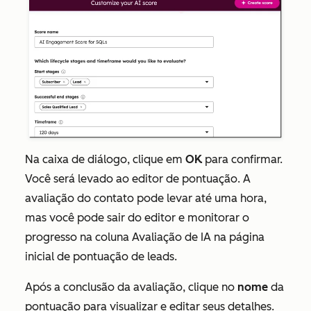
Na caixa de diálogo, clique em
OK
para confirmar.
Você será levado ao editor de pontuação. A
avaliação do contato pode levar até uma hora,
mas você pode sair do editor e monitorar o
progresso na coluna
Avaliação de IA
na página
inicial de pontuação de leads.
Após a conclusão da avaliação, clique no
nome
da
pontuação para visualizar e editar seus detalhes.