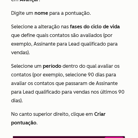
Digite um
nome
para a pontuação.
Selecione a alteração nas
fases do ciclo de vida
que define quais contatos são avaliados (por
exemplo,
Assinante
para
Lead qualificado para
vendas
).
Selecione um
período
dentro do qual avaliar os
contatos (por exemplo, selecione 90 dias para
avaliar os contatos que passaram de
Assinante
para
Lead qualificado para vendas
nos últimos 90
dias).
No canto superior direito, clique em
Criar
pontuação
.