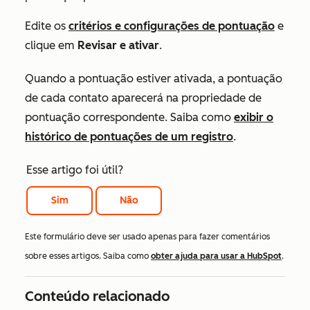
Edite os
critérios e configurações de pontuação
e
clique em
Revisar e ativar
.
Quando a pontuação estiver ativada, a pontuação
de cada contato aparecerá na propriedade de
pontuação correspondente. Saiba como
exibir o
histórico de pontuações de um registro
.
Esse artigo foi útil?
Sim
Não
Este formulário deve ser usado apenas para fazer comentários
sobre esses artigos. Saiba como
obter ajuda para usar a HubSpot
.
Conteúdo relacionado