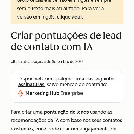
texto oficial é a versão em inglês e sempre
será o texto mais atualizado. Para ver a
versão em inglês,
clique aqui
.
Criar pontuações de lead
de contato com IA
Ultima atualização:
3 de Setembro de 2025
Disponível com qualquer uma das seguintes
assinaturas
, salvo menção ao contrário:
Marketing Hub
Enterprise
Para criar uma
pontuação de leads
usando as
recomendações da IA com base nos seus contatos
existentes, você pode criar um engajamento de