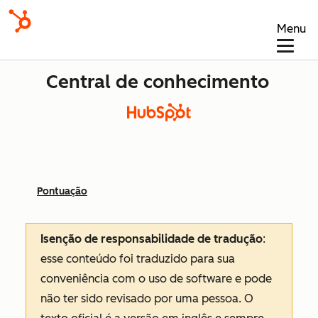
Menu
Central de conhecimento
Pontuação
Isenção de responsabilidade de tradução
:
esse conteúdo foi traduzido para sua
conveniência com o uso de software e pode
não ter sido revisado por uma pessoa.
O