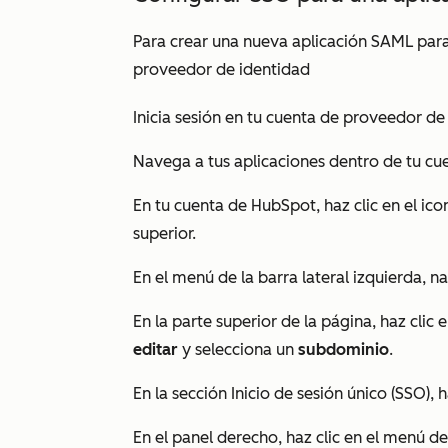
Para crear una nueva aplicación SAML par
proveedor de identidad
Inicia sesión en tu cuenta de proveedor de
Navega a tus aplicaciones dentro de tu cu
En tu cuenta de HubSpot, haz clic en el ic
superior.
En el menú de la barra lateral izquierda, 
En la parte superior de la página, haz cli
editar
y selecciona un
subdominio
.
En la
sección Inicio de sesión único (SSO)
, 
En el panel derecho, haz clic en el menú 