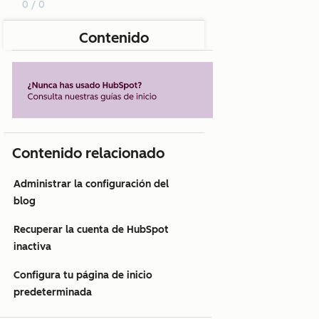
0 / 0
Contenido
Contenido relacionado
Administrar la configuración del
blog
Recuperar la cuenta de HubSpot
inactiva
Configura tu página de inicio
predeterminada