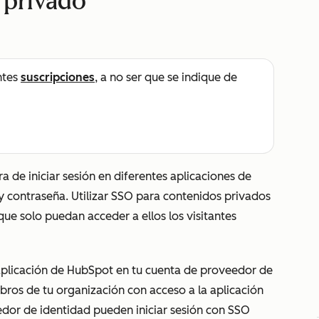
 privado
ntes
suscripciones
, a no ser que se indique de
ra de iniciar sesión en diferentes aplicaciones de
 contraseña. Utilizar SSO para contenidos privados
que solo puedan acceder a ellos los visitantes
aplicación de HubSpot en tu cuenta de proveedor de
ros de tu organización con acceso a la aplicación
dor de identidad pueden iniciar sesión con SSO