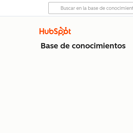
Base de conocimientos