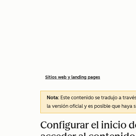
Sitios web y landing pages
Nota
: Este contenido se tradujo a trav
la versión oficial y es posible que haya 
Configurar el inicio 