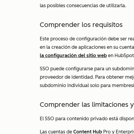
las posibles consecuencias de utilizarla.
Comprender los requisitos
Este proceso de configuración debe ser re
en la creación de aplicaciones en su cuen
la configuración del sitio web
en HubSpot
SSO puede configurarse para un subdomin
proveedor de identidad. Para obtener mej
subdominio individual solo para membres
Comprender las limitaciones y
El SSO para contenido privado está disponi
Las cuentas de
Content
Hub
Pro
y
Enterpri