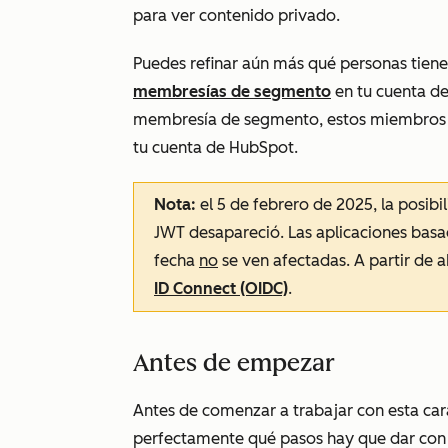
para ver contenido privado.
Puedes refinar aún más qué personas tiene
membresías de segmento
en tu cuenta de
membresía de segmento, estos miembros 
tu cuenta de HubSpot.
Nota:
el 5 de febrero de 2025, la posibi
JWT desapareció. Las aplicaciones bas
fecha
no
se ven afectadas. A partir de 
ID Connect (OIDC)
.
Antes de empezar
Antes de comenzar a trabajar con esta ca
perfectamente qué pasos hay que dar con a