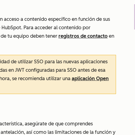
n acceso a contenido específico en función de sus
 HubSpot. Para acceder al contenido por
de tu equipo deben tener
registros de contacto
en
lidad de utilizar SSO para las nuevas aplicaciones
adas en JWT configuradas para SSO antes de esa
ahora, se recomienda utilizar una
aplicación Open
racterística, asegúrate de que comprendes
ntelación, así como las limitaciones de la función y