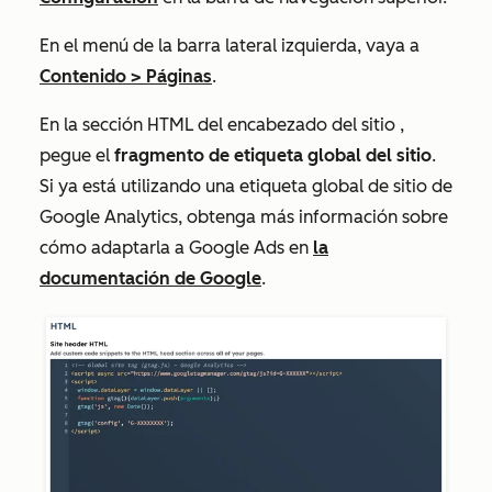
En el menú de la barra lateral izquierda, vaya a
Contenido
>
Páginas
.
En la sección
HTML del encabezado del sitio
,
pegue el
fragmento de etiqueta global del sitio
.
Si ya está utilizando una etiqueta global de sitio de
Google Analytics, obtenga más información sobre
cómo adaptarla a Google Ads en
la
documentación de Google
.