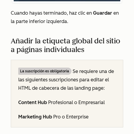
Cuando hayas terminado, haz clic en
Guardar
en
la parte inferior izquierda.
Añadir la etiqueta global del sitio
a páginas individuales
Se requiere una de
La suscripción es obligatoria
las siguientes suscripciones para editar el
HTML de cabecera de las landing page:
Content Hub
Profesional
o
Empresarial
Marketing Hub
Pro
o
Enterprise