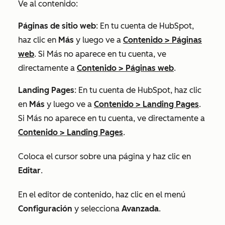
Ve al contenido:
Páginas de sitio web
: En tu cuenta de HubSpot,
haz clic en
Más
y luego ve a
Contenido
>
Páginas
web
. Si
Más
no aparece en tu cuenta, ve
directamente a
Contenido
>
Páginas web
.
Landing Pages
: En tu cuenta de HubSpot, haz clic
en
Más
y luego ve a
Contenido
>
Landing Pages
.
Si
Más
no aparece en tu cuenta, ve directamente a
Contenido
>
Landing Pages
.
Coloca el cursor sobre una página y haz clic en
Editar
.
En el editor de contenido, haz clic en el menú
Configuración
y selecciona
Avanzada
.