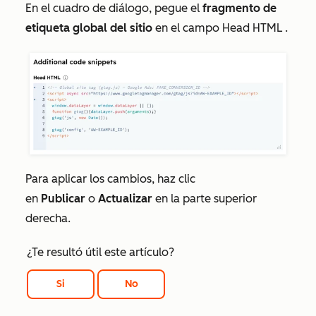
En el cuadro de diálogo, pegue el
fragmento de
etiqueta global del sitio
en el campo
Head HTML
.
Para aplicar los cambios, haz clic
en
Publicar
o
Actualizar
en la parte superior
derecha.
¿Te resultó útil este artículo?
Si
No