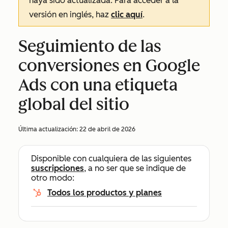
haya sido actualizada. Para acceder a la
versión en inglés, haz
clic aquí
.
Seguimiento de las
conversiones en Google
Ads con una etiqueta
global del sitio
Última actualización:
22 de abril de 2026
Disponible con cualquiera de las siguientes
suscripciones
, a no ser que se indique de
otro modo:
Todos los productos y planes