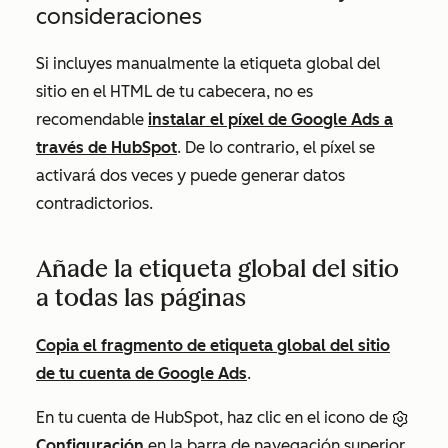
consideraciones
Si incluyes manualmente la etiqueta global del
sitio en el HTML de tu cabecera, no es
recomendable
instalar el píxel de Google Ads a
través de HubSpot
. De lo contrario, el píxel se
activará dos veces y puede generar datos
contradictorios.
Añade la etiqueta global del sitio
a todas las páginas
Copia el fragmento de etiqueta global del sitio
de tu cuenta de Google Ads
.
En tu cuenta de HubSpot, haz clic en el icono de
Configuración
en la barra de navegación superior.