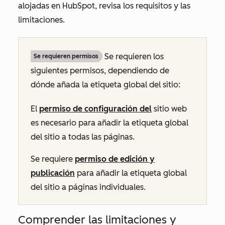
alojadas en HubSpot, revisa los requisitos y las
limitaciones.
Se requieren los
Se requieren permisos
siguientes permisos, dependiendo de
dónde añada la etiqueta global del sitio:
El
permiso de configuración del
sitio web
es necesario para añadir la etiqueta global
del sitio a todas las páginas.
Se requiere
permiso de edición y
publicación
para añadir la etiqueta global
del sitio a páginas individuales.
Comprender las limitaciones y