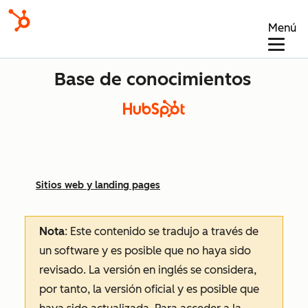
Menú
Base de conocimientos
Sitios web y landing pages
Nota
: Este contenido se tradujo a través de
un software y es posible que no haya sido
revisado.
La versión en inglés se considera,
por tanto, la versión oficial y es posible que