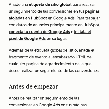
Añade una
etiqueta de sitio global
para realizar
un seguimiento de las conversiones en tus
páginas
alojadas en HubSpot
en Google Ads. Para trabajar
con datos de anuncios principalmente en HubSpot,
conecta tu cuenta de Google Ads
e
instala el
píxel de Google Ads
en su lugar.
Además de la etiqueta global del sitio, añada el
fragmento de evento al encabezado HTML de
cualquier página de agradecimiento de la que
desee realizar un seguimiento de las conversiones.
Antes de empezar
Antes de realizar un seguimiento de las
conversiones en Google Ads en tus páginas