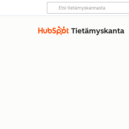
Tietämyskanta