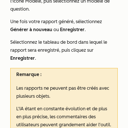
l'icône Modèle, puis sélectionnez un modèle de
question.
Une fois votre rapport généré, sélectionnez
Générer à nouveau
ou
Enregistrer
.
Sélectionnez le tableau de bord dans lequel le
rapport sera enregistré, puis cliquez sur
Enregistrer
.
Remarque :
Les rapports ne peuvent pas être créés avec
plusieurs objets.
L'IA étant en constante évolution et de plus
en plus précise, les commentaires des
utilisateurs peuvent grandement aider l'outil.