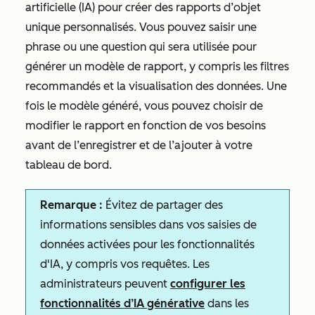
artificielle (IA) pour créer des rapports d’objet
unique personnalisés. Vous pouvez saisir une
phrase ou une question qui sera utilisée pour
générer un modèle de rapport, y compris les filtres
recommandés et la visualisation des données. Une
fois le modèle généré, vous pouvez choisir de
modifier le rapport en fonction de vos besoins
avant de l’enregistrer et de l’ajouter à votre
tableau de bord.
Remarque :
Évitez de partager des
informations sensibles dans vos saisies de
données activées pour les fonctionnalités
d'IA, y compris vos requêtes. Les
administrateurs peuvent
configurer les
fonctionnalités d’IA générative
dans les