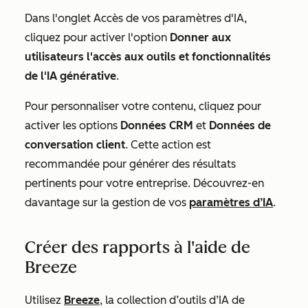
Dans l'onglet
Accès
de vos paramètres d'IA,
cliquez pour activer l'option
Donner aux
utilisateurs l'accès aux outils
et fonctionnalités
de l'IA générative
.
Pour personnaliser votre contenu, cliquez pour
activer les options
Données CRM
et
Données de
conversation client
. Cette action est
recommandée pour générer des résultats
pertinents pour votre entreprise. Découvrez-en
davantage sur la gestion de vos
paramètres d’IA
.
Créer des rapports à l'aide de
Breeze
Utilisez
Breeze
, la collection d’outils d’IA de