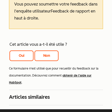
Vous pouvez soumettre votre feedback dans
l'enquête utilisateur
Feedback de rapport
en
haut à droite.
Cet article vous a-t-il été utile ?
Oui
Non
Ce formulaire n'est utilisé que pour recueillir du feedback sur la
documentation. Découvrez comment
obtenir de l'aide sur
HubSpot
.
Articles similaires