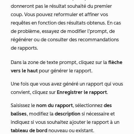
donneront pas le résultat souhaité du premier
coup. Vous pouvez reformuler et affiner vos
requêtes en fonction des résultats obtenus. En cas
de problème, essayez de modifier l’prompt, de
régénérer ou de consulter des recommandations
de rapports.
Dans la zone de texte prompt, cliquez sur la
flèche
vers le haut
pour générer le rapport.
Une fois que vous avez généré un rapport qui vous
convient, cliquez sur
Enregistrer le rapport
.
Saisissez le
nom du rapport
, sélectionnez
des
balises
, modifiez la
description
si nécessaire et
indiquez si vous souhaitez ajouter le rapport à un
tableau de bord
nouveau ou existant.