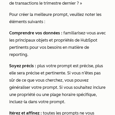
de transactions le trimestre dernier ?
»
Pour créer la meilleure prompt, veuillez noter les
éléments suivants :
Comprendre vos données :
familiarisez-vous avec
les principaux objets et propriétés de HubSpot
pertinents pour vos besoins en matière de
reporting.
Soyez précis :
plus votre prompt est précise, plus
elle sera précise et pertinente. Si vous n’êtes pas
sûr de ce que vous cherchez, vous pouvez
généraliser votre prompt. Si vous souhaitez inclure
une propriété ou une plage horaire spécifique,
incluez-la dans votre prompt.
Itérez et affinez :
toutes les prompts ne vous