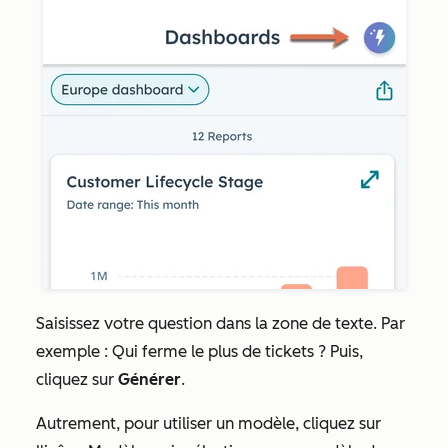
Saisissez votre question dans la zone de texte. Par
exemple : Qui ferme le plus de tickets ? Puis,
cliquez sur
Générer
.
Autrement, pour utiliser un modèle, cliquez sur