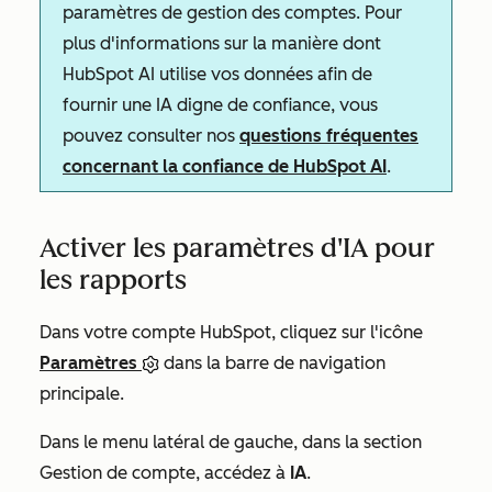
paramètres de gestion des comptes. Pour
plus d'informations sur la manière dont
HubSpot AI utilise vos données afin de
fournir une IA digne de confiance, vous
pouvez consulter nos
questions fréquentes
concernant la confiance de HubSpot AI
.
Activer les paramètres d'IA pour
les rapports
Dans votre compte HubSpot, cliquez sur l'icône
Paramètres
dans la barre de navigation
principale.
Dans le menu latéral de gauche, dans la section
Gestion de compte
, accédez à
IA
.