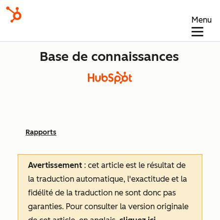
Menu
Base de connaissances
Rapports
Avertissement
: cet article est le résultat de
la traduction automatique, l'exactitude et la
fidélité de la traduction ne sont donc pas
garanties.
Pour consulter la version originale