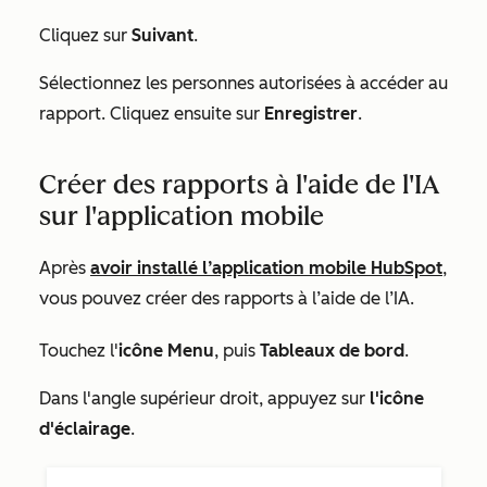
Cliquez sur
Suivant
.
Sélectionnez les personnes autorisées à accéder au
rapport. Cliquez ensuite sur
Enregistrer
.
Créer des rapports à l'aide de l'IA
sur l'application mobile
Après
avoir installé l’application mobile HubSpot
,
vous pouvez créer des rapports à l’aide de l’IA.
Touchez l'
icône Menu
, puis
Tableaux de bord
.
Dans l'angle supérieur droit, appuyez sur
l'icône
d'éclairage
.