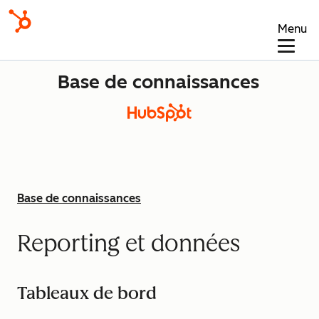
Menu
Base de connaissances
Base de connaissances
Reporting et données
Tableaux de bord