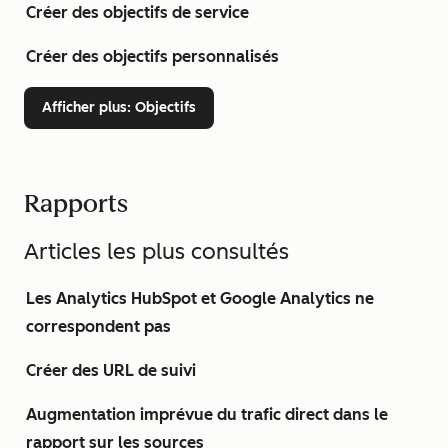
Créer des objectifs de service
Créer des objectifs personnalisés
Afficher plus
: Objectifs
Rapports
Articles les plus consultés
Les Analytics HubSpot et Google Analytics ne
correspondent pas
Créer des URL de suivi
Augmentation imprévue du trafic direct dans le
rapport sur les sources