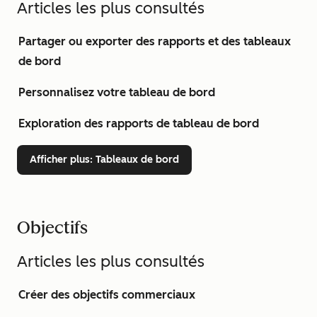
Articles les plus consultés
Partager ou exporter des rapports et des tableaux
de bord
Personnalisez votre tableau de bord
Exploration des rapports de tableau de bord
Afficher plus
: Tableaux de bord
Objectifs
Articles les plus consultés
Créer des objectifs commerciaux