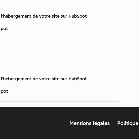
de l'hébergement de votre site sur HubSpot
Spot
de l'hébergement de votre site sur HubSpot
Spot
Mentions légales
Politique