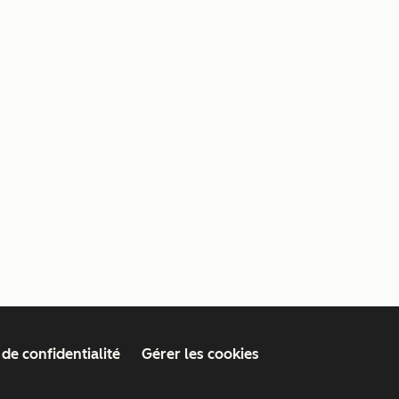
 de confidentialité
Gérer les cookies