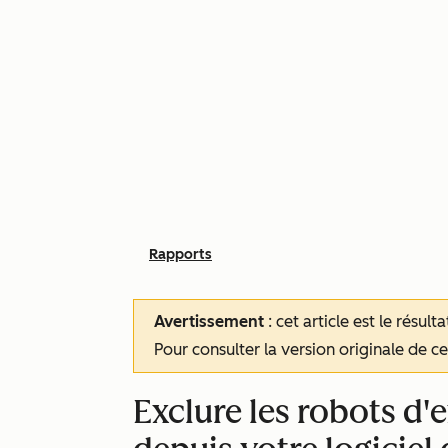
Rapports
Avertissement
: cet article est le résul
Pour consulter la version originale de cet
Exclure les robots d