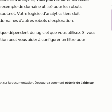
n exemple de domaine utilisé pour les robots
bspot.net
. Votre logiciel d'analytics tiers doit
 domaines d'autres robots d'exploration.
que dépendent du logiciel que vous utilisez. Si vous
ation
peut vous aider à configurer un filtre pour
dback sur la documentation. Découvrez comment
obtenir de l'aide sur