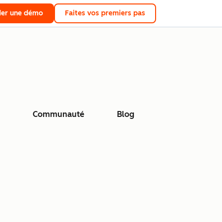
er une démo
Faites vos premiers pas
Communauté
Blog