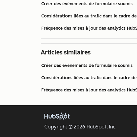
Créer des événements de formulaire soumis
Considérations liées au trafic dans le cadre 
Fréquence des mises à jour des analytics Hub
Articles similaires
Créer des événements de formulaire soumis
Considérations liées au trafic dans le cadre 
Fréquence des mises à jour des analytics Hub
Copyright © 2026 HubSpot, Inc.