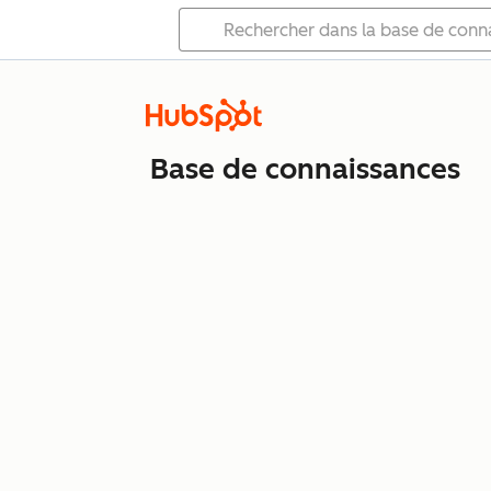
Base de connaissances