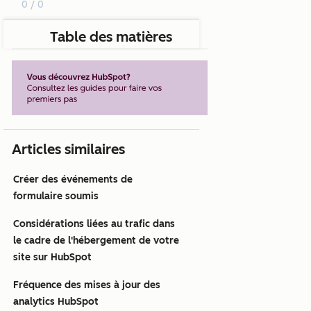
0 / 0
Table des matières
Articles similaires
Créer des événements de
formulaire soumis
Considérations liées au trafic dans
le cadre de l'hébergement de votre
site sur HubSpot
Fréquence des mises à jour des
analytics HubSpot