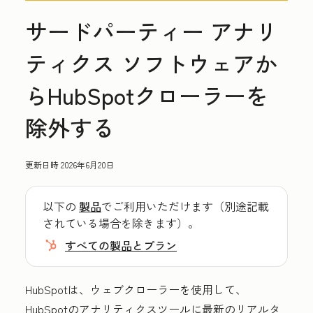
サードパーティー アナリ
ティクス ソフトウェアか
らHubSpotクローラーを
除外する
更新日時
2026年6月20日
以下の
製品
でご利用いただけます（別途記載
されている場合を除きます）。
すべての製品とプラン
HubSpotは、ウェブクローラーを使用して、
HubSpotのアナリティクスツールに最新のリアルタ