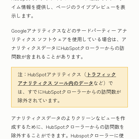
イム情報を提供し、ページのライブプレビューを表
示します。
Googleアナリティクスなどのサードパーティー アナ
リティクス ソフトウェアを使用している場合は、ア
ナリティクスデータにHubSpotクローラーからの訪
問数が含まれることがあります。
注：
HubSpotアナリティクス（
トラフィック
アナリティクス ツール内のデータ
など）で
は、すでにHubSpotクローラーからの訪問数が
除外されています。
アナリティクスデータのよりクリーンなビューを作
成するために、HubSpotクローラーからの訪問数を
除外することができます。Hubspotクローラーに使