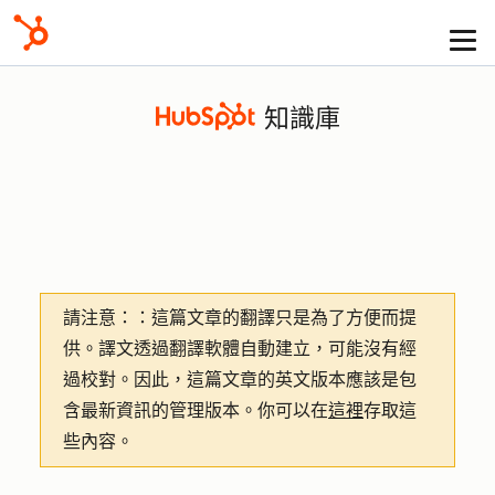
知識庫
請注意：
：這篇文章的翻譯只是為了方便而提
供。譯文透過翻譯軟體自動建立，可能沒有經
過校對。因此，這篇文章的英文版本應該是包
含最新資訊的管理版本。你可以在
這裡
存取這
些內容。