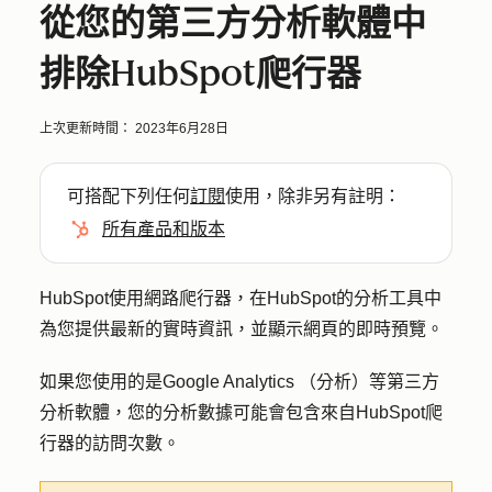
從您的第三方分析軟體中
排除HubSpot爬行器
上次更新時間：
2023年6月28日
可搭配下列任何
訂閱
使用，除非另有註明：
所有產品和版本
HubSpot使用網路爬行器，在HubSpot的分析工具中
為您提供最新的實時資訊，並顯示網頁的即時預覽。
如果您使用的是Google Analytics （分析）等第三方
分析軟體，您的分析數據可能會包含來自HubSpot爬
行器的訪問次數。