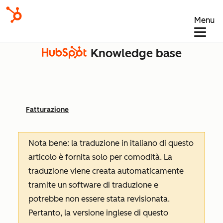
Menu
Knowledge base
Fatturazione
Nota bene: la traduzione in italiano di questo
articolo è fornita solo per comodità. La
traduzione viene creata automaticamente
tramite un software di traduzione e
potrebbe non essere stata revisionata.
Pertanto, la versione inglese di questo