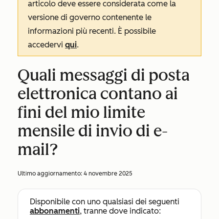
articolo deve essere considerata come la
versione di governo contenente le
informazioni più recenti. È possibile
accedervi
qui
.
Quali messaggi di posta
elettronica contano ai
fini del mio limite
mensile di invio di e-
mail?
Ultimo aggiornamento:
4 novembre 2025
Disponibile con uno qualsiasi dei seguenti
abbonamenti
, tranne dove indicato: