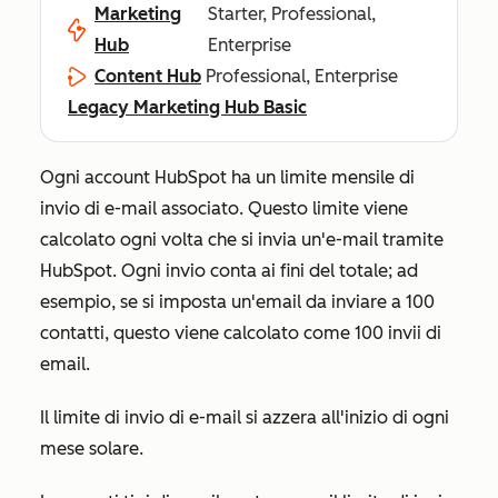
Marketing
Starter, Professional,
Hub
Enterprise
Content Hub
Professional, Enterprise
Legacy Marketing Hub Basic
Ogni account HubSpot ha un limite mensile di
invio di e-mail associato. Questo limite viene
calcolato ogni volta che si invia un'e-mail tramite
HubSpot. Ogni invio conta ai fini del totale; ad
esempio, se si imposta un'email da inviare a 100
contatti, questo viene calcolato come 100 invii di
email.
Il limite di invio di e-mail si azzera all'inizio di ogni
mese solare.