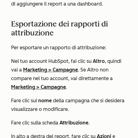
di aggiungere il report a una dashboard.
Esportazione dei rapporti di
attribuzione
Per esportare un rapporto di attribuzione:
Nel tuo account HubSpot, fai clic su
Altro
, quindi
vai a
Marketing
>
Campagne
. Se
Altro
non
compare nel tuo account, vai direttamente a
Marketing
>
Campagne
.
Fare clic sul
nome
della campagna che si desidera
visualizzare o modificare.
Fare clic sulla scheda
Attribuzione
.
In alto a destra del report, fare clic su
Azioni
e