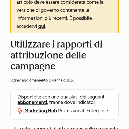
articolo deve essere considerata come la
versione di governo contenente le
informazioni più recenti. È possibile
accedervi
qui
.
Utilizzare i rapporti di
attribuzione delle
campagne
Ultimo aggiornamento:
2 gennaio 2026
Disponibile con uno qualsiasi dei seguenti
abbonamenti
, tranne dove indicato:
Marketing Hub
Professional, Enterprise
Utilizzate i rapporti di attribuzione nello strumento