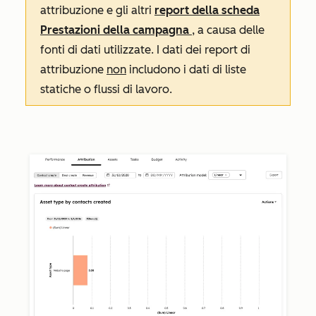
attribuzione e gli altri
report della scheda
Prestazioni
della campagna
, a causa delle
fonti di dati utilizzate. I dati dei report di
attribuzione
non
includono i dati di liste
statiche o flussi di lavoro.