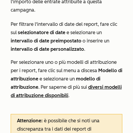
l'importo delle entrate attribuite a questa
campagna.
Per filtrare l'intervallo di date del report, fare clic
sul
selezionatore di date
e selezionare un
intervallo di date preimpostato
o inserire un
intervallo di date personalizzato
.
Per selezionare uno o più modelli di attribuzione
per i report, fare clic sul menu a discesa
Modello di
attribuzione
e selezionare un
modello di
attribuzione
. Per saperne di più sui
diversi modelli
di attribuzione disponibili
.
Attenzione:
è possibile che si noti una
discrepanza tra i dati dei report di