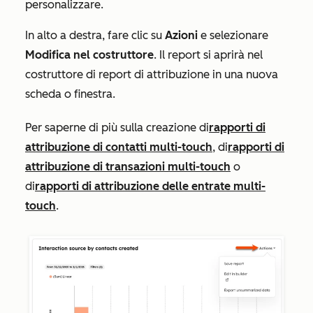
personalizzare.
In alto a destra, fare clic su
Azioni
e selezionare
Modifica nel costruttore
. Il report si aprirà nel
costruttore di report di attribuzione in una nuova
scheda o finestra.
Per saperne di più sulla creazione di
rapporti di
attribuzione di contatti multi-touch
, di
rapporti di
attribuzione di transazioni multi-touch
o
di
rapporti di attribuzione delle entrate multi-
touch
.