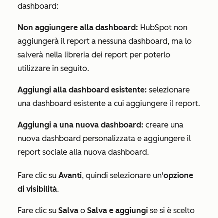
dashboard:
Non aggiungere alla dashboard:
HubSpot non
aggiungerà il report a nessuna dashboard, ma lo
salverà nella libreria dei report per poterlo
utilizzare in seguito.
Aggiungi alla dashboard esistente:
selezionare
una dashboard esistente a cui aggiungere il report.
Aggiungi a una nuova dashboard:
creare una
nuova dashboard personalizzata e aggiungere il
report sociale alla nuova dashboard.
Fare clic su
Avanti
, quindi selezionare un'
opzione
di visibilità
.
Fare clic su
Salva
o
Salva e aggiungi
se si è scelto