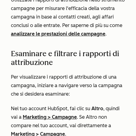
campagne per misurare l'efficacia della vostra
campagna in base ai contatti creati, agli affari
conclusi o alle entrate. Per saperne di più su come
analizzare le prestazioni delle campagne
.
Esaminare e filtrare i rapporti di
attribuzione
Per visualizzare i rapporti di attribuzione di una
campagna, iniziare a navigare verso la campagna
che si desidera esaminare:
Nel tuo account HubSpot, fai clic su
Altro
, quindi
vai a
Marketing
>
Campagne
. Se
Altro
non
compare nel tuo account, vai direttamente a
Marketing
>
Campagne
.