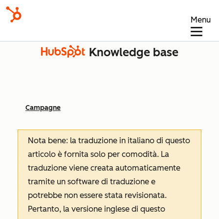
Menu
Knowledge base
Campagne
Nota bene: la traduzione in italiano di questo
articolo è fornita solo per comodità. La
traduzione viene creata automaticamente
tramite un software di traduzione e
potrebbe non essere stata revisionata.
Pertanto, la versione inglese di questo