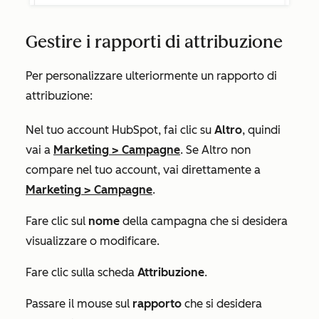
Gestire i rapporti di attribuzione
Per personalizzare ulteriormente un rapporto di
attribuzione:
Nel tuo account HubSpot, fai clic su
Altro
, quindi
vai a
Marketing
>
Campagne
. Se
Altro
non
compare nel tuo account, vai direttamente a
Marketing
>
Campagne
.
Fare clic sul
nome
della campagna che si desidera
visualizzare o modificare.
Fare clic sulla scheda
Attribuzione
.
Passare il mouse sul
rapporto
che si desidera