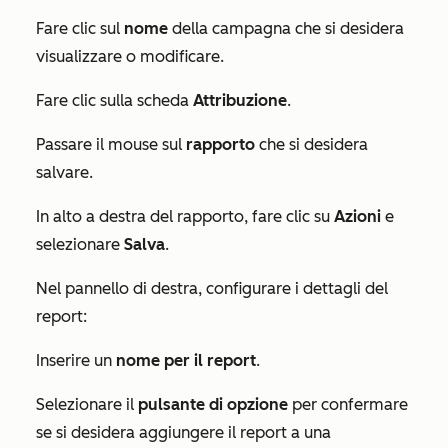
Fare clic sul
nome
della campagna che si desidera
visualizzare o modificare.
Fare clic sulla scheda
Attribuzione
.
Passare il mouse sul
rapporto
che si desidera
salvare.
In alto a destra del rapporto, fare clic su
Azioni
e
selezionare
Salva
.
Nel pannello di destra, configurare i dettagli del
report:
Inserire un
nome per il report
.
Selezionare il
pulsante di opzione
per confermare
se si desidera aggiungere il report a una