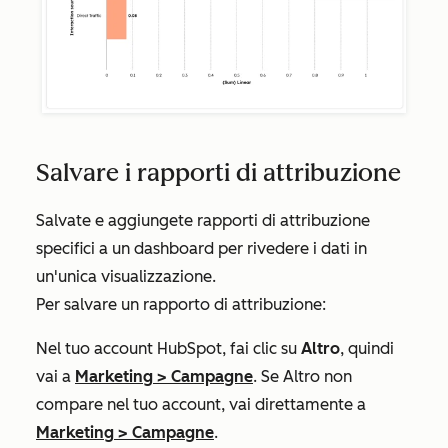
Salvare i rapporti di attribuzione
Salvate e aggiungete rapporti di attribuzione
specifici a un dashboard per rivedere i dati in
un'unica visualizzazione.
Per salvare un rapporto di attribuzione:
Nel tuo account HubSpot, fai clic su
Altro
, quindi
vai a
Marketing
>
Campagne
. Se
Altro
non
compare nel tuo account, vai direttamente a
Marketing
>
Campagne
.