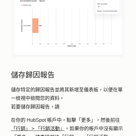
儲存歸因報告
儲存特定的歸因報告並將其新增至儀表板，以便在單
一檢視中檢閱您的資料。
若要儲存歸因報告，請
在你的 HubSpot 帳戶中，點擊
「更多」
，然後前往
「行銷」
>
「行銷活動」
。如果你的帳戶中沒有顯示