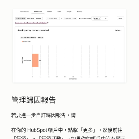
管理歸因報告
若要進一步自訂歸因報告，請
在你的 HubSpot 帳戶中，點擊
「更多」
，然後前往
「行銷」
>
「行銷活動」
。如果你的帳戶中沒有顯示