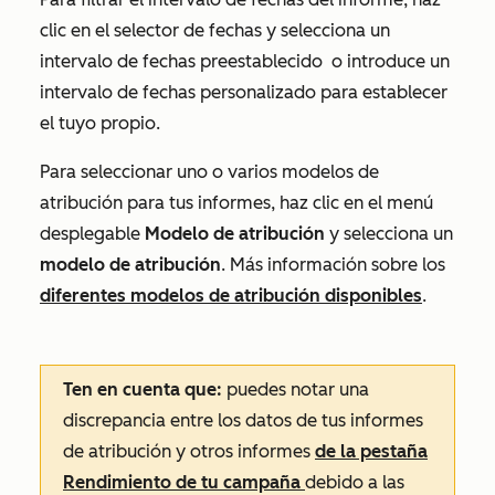
clic en el selector de fechas
y selecciona un
intervalo de fechas preestablecido
o introduce un
intervalo de fechas personalizado
para establecer
el tuyo propio.
Para seleccionar uno o varios modelos de
atribución para tus informes, haz clic en el menú
desplegable
Modelo de atribución
y selecciona un
modelo de atribución
. Más información sobre los
diferentes modelos de atribución disponibles
.
Ten en cuenta que:
puedes notar una
discrepancia entre los datos de tus informes
de atribución y otros informes
de la pestaña
Rendimiento de tu campaña
debido a las