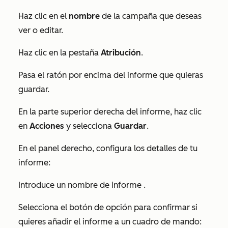
Haz clic en el
nombre
de la campaña que deseas
ver o editar.
Haz clic en la pestaña
Atribución
.
Pasa el ratón por encima del informe
que quieras
guardar.
En la parte superior derecha del informe, haz clic
en
Acciones
y selecciona
Guardar
.
En el panel derecho, configura los detalles de tu
informe:
Introduce un nombre de informe
.
Selecciona el botón de opción
para confirmar si
quieres añadir el informe a un cuadro de mando: