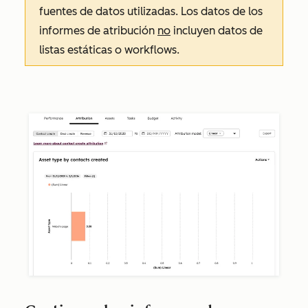
fuentes de datos utilizadas. Los datos de los
informes de atribución
no
incluyen datos de
listas estáticas o workflows.