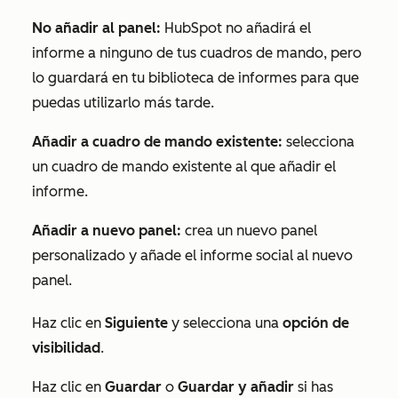
No añadir al panel:
HubSpot no añadirá el
informe a ninguno de tus cuadros de mando, pero
lo guardará en tu biblioteca de informes para que
puedas utilizarlo más tarde.
Añadir a cuadro de mando existente:
selecciona
un cuadro de mando existente al que añadir el
informe.
Añadir a nuevo panel:
crea un nuevo panel
personalizado y añade el informe social al nuevo
panel.
Haz clic en
Siguiente
y selecciona una
opción de
visibilidad
.
Haz clic en
Guardar
o
Guardar y añadir
si has