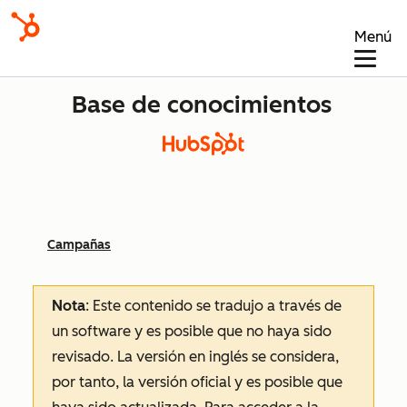
Menú
Base de conocimientos
Campañas
Nota
: Este contenido se tradujo a través de
un software y es posible que no haya sido
revisado.
La versión en inglés se considera,
por tanto, la versión oficial y es posible que