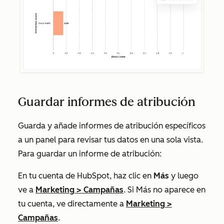
Guardar informes de atribución
Guarda y añade informes de atribución específicos
a un panel para revisar tus datos en una sola vista.
Para guardar un informe de atribución:
En tu cuenta de HubSpot, haz clic en
Más
y luego
ve a
Marketing
>
Campañas
. Si
Más
no aparece en
tu cuenta, ve directamente a
Marketing
>
Campañas
.