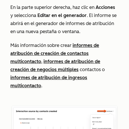
En la parte superior derecha, haz clic en
Acciones
y selecciona
Editar en el generador
. El informe se
abrirá en el generador de informes de atribución
en una nueva pestaña o ventana.
Más información sobre crear
informes de
atribución de creación de contactos
multicontacto
,
informes de atribución de
creación de negocios múltiples
contactos o
informes de atribución de ingresos
multicontacto
.