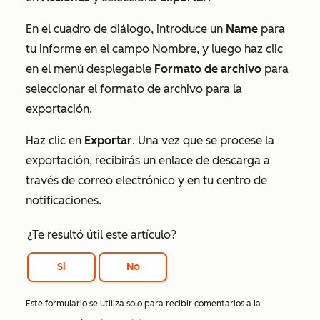
En el cuadro de diálogo, introduce un
N
ame
para
tu informe en el campo
Nombre
, y luego haz clic
en el menú desplegable
Formato de archivo
para
seleccionar el formato de archivo para la
exportación.
Haz clic en
Exportar
. Una vez que se procese la
exportación, recibirás un enlace de descarga a
través de correo electrónico y en tu centro de
notificaciones.
¿Te resultó útil este artículo?
Si
No
Este formulario se utiliza solo para recibir comentarios a la