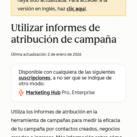
haya sido actualizada. Para acceder a la
versión en inglés, haz
clic aquí
.
Utilizar informes de
atribución de campaña
Última actualización:
2 de enero de 2026
Disponible con cualquiera de las siguientes
suscripciones
, a no ser que se indique de
otro modo:
Marketing Hub
Pro, Enterprise
Utiliza los informes de atribución en la
herramienta de campañas para medir la eficacia
de tu campaña por contactos creados, negocios