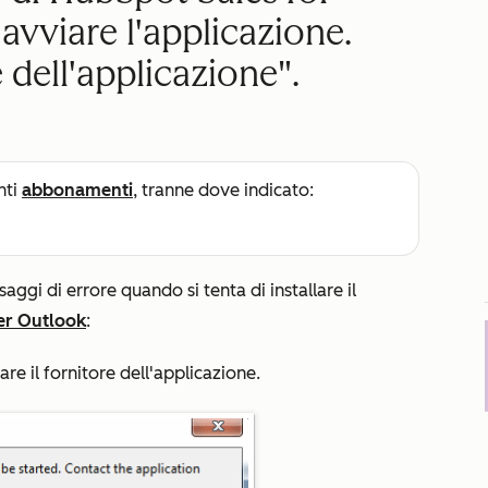
avviare l'applicazione.
e dell'applicazione".
nti
abbonamenti
, tranne dove indicato:
saggi di errore quando si tenta di installare il
er Outlook
:
re il fornitore dell'applicazione
.