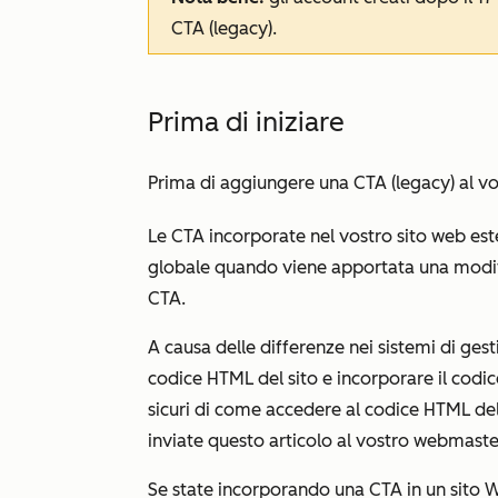
CTA (legacy).
Prima di iniziare
Prima di aggiungere una CTA (legacy) al vo
Le CTA incorporate nel vostro sito web es
globale quando viene apportata una modific
CTA.
A causa delle differenze nei sistemi di ges
codice HTML del sito e incorporare il codic
sicuri di come accedere al codice HTML del
inviate questo articolo al vostro webmaster,
Se state incorporando una CTA in un sito 