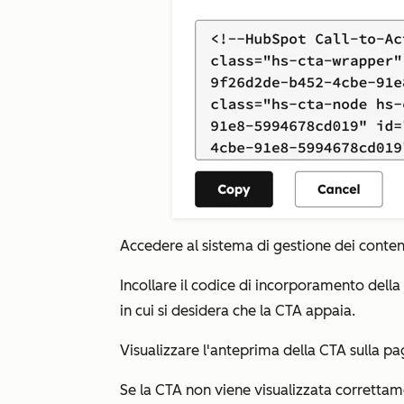
Accedere al sistema di gestione dei conten
Incollare il codice di incorporamento dell
in cui si desidera che la CTA appaia.
Visualizzare l'anteprima della CTA sulla pa
Se la CTA non viene visualizzata correttam