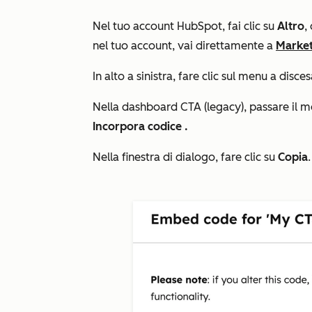
Nel tuo account HubSpot, fai clic su
Altro
,
nel tuo account, vai direttamente a
Market
In alto a sinistra, fare clic sul menu a disc
Nella dashboard CTA (legacy), passare il m
Incorpora codice
.
Nella finestra di dialogo, fare clic su
Copia
.