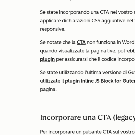
Se state incorporando una CTA nel vostro 
applicare dichiarazioni CSS aggiuntive nel 
responsive.
Se notate che la
CTA
non funziona in WordP
quando visualizzate la pagina live, potrebb
plugin
per assicurarsi che il codice incorp
Se state utilizzando l'ultima versione di Gu
utilizzate il
plugin Inline JS Block for Gut
pagina.
Incorporare una CTA (legacy
Per incorporare un pulsante CTA sul vostro 