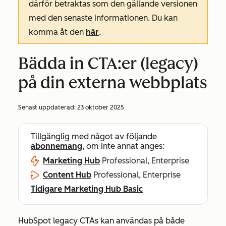
därför betraktas som den gällande versionen
med den senaste informationen. Du kan
komma åt den
här
.
Bädda in CTA:er (legacy)
på din externa webbplats
Senast uppdaterad:
23 oktober 2025
Tillgänglig med något av följande
abonnemang
, om inte annat anges:
Marketing Hub
Professional, Enterprise
Content Hub
Professional, Enterprise
Tidigare Marketing Hub Basic
HubSpot legacy CTAs kan användas på både