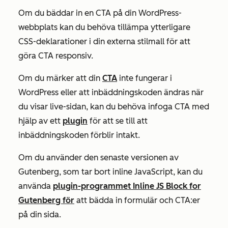
Om du bäddar in en CTA på din WordPress-
webbplats kan du behöva tillämpa ytterligare
CSS-deklarationer i din externa stilmall för att
göra CTA responsiv.
Om du märker att din
CTA
inte fungerar i
WordPress eller att inbäddningskoden ändras när
du visar live-sidan, kan du behöva infoga CTA med
hjälp av ett
plugin
för att se till att
inbäddningskoden förblir intakt.
Om du använder den senaste versionen av
Gutenberg, som tar bort inline JavaScript, kan du
använda
plugin-programmet Inline JS Block for
Gutenberg för
att bädda in formulär och CTA:er
på din sida.