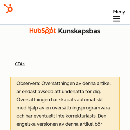
Meny
Kunskapsbas
CTAs
Observera: Översättningen av denna artikel
är endast avsedd att underlätta för dig.
Översättningen har skapats automatiskt
med hjälp av en översättningsprogramvara
och har eventuellt inte korrekturlästs. Den
engelska versionen av denna artikel bör