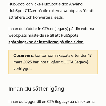
HubSpot- och icke-HubSpot-sidor. Använd
HubSpot CTA:er på din externa webbplats för att
attrahera och konvertera leads.
Innan du bäddar in CTA:er (legacy) på din externa
webbplats måste du se till att
HubSpots
spårningskod är installerad på dina sidor.
Observera:
konton som skapats efter den 17
mars 2025 har inte tillgång till CTA (legacy)-
verktyget.
Innan du sätter igång
Innan du lägger till en CTA (legacy) på din externa