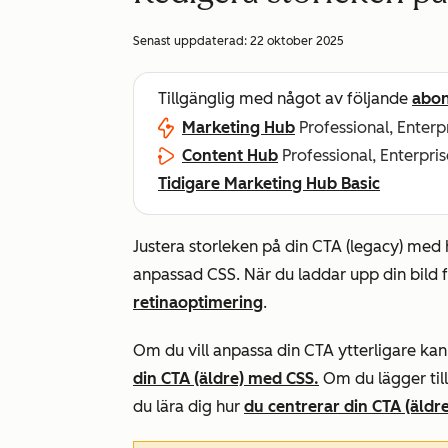
Senast uppdaterad:
22 oktober 2025
Tillgänglig med något av följande
abo
Marketing Hub
Professional, Enterp
Content Hub
Professional, Enterpris
Tidigare Marketing Hub Basic
Justera storleken på din CTA (legacy) med 
anpassad CSS. När du laddar upp din bild fö
retinaoptimering
.
Om du vill anpassa din CTA ytterligare kan
din CTA (äldre) med CSS.
Om du lägger till
du lära dig hur
du centrerar din CTA (äldre