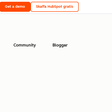
Get a demo
Skaffa HubSpot gratis
Community
Bloggar