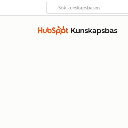
Kunskapsbas