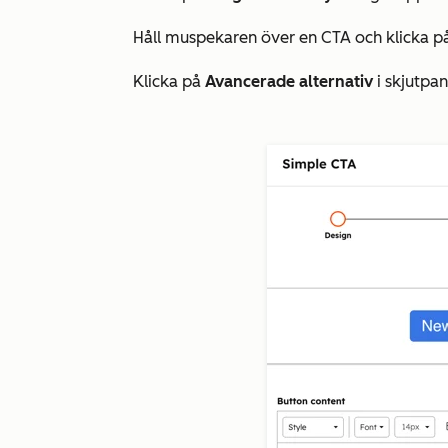
Håll muspekaren över en CTA och klicka 
Klicka på
Avancerade alternativ
i skjutpan