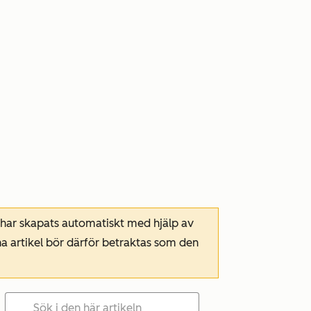
 har skapats automatiskt med hjälp av
a artikel bör därför betraktas som den