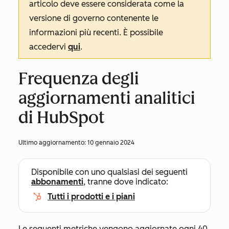
articolo deve essere considerata come la
versione di governo contenente le
informazioni più recenti. È possibile
accedervi
qui
.
Frequenza degli
aggiornamenti analitici
di HubSpot
Ultimo aggiornamento:
10 gennaio 2024
Disponibile con uno qualsiasi dei seguenti
abbonamenti
, tranne dove indicato:
Tutti i prodotti e i piani
Le seguenti metriche vengono aggiornate ogni 40