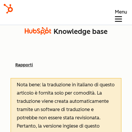
Menu
Knowledge base
Rapporti
Nota bene: la traduzione in italiano di questo
articolo è fornita solo per comodità. La
traduzione viene creata automaticamente
tramite un software di traduzione e
potrebbe non essere stata revisionata.
Pertanto, la versione inglese di questo