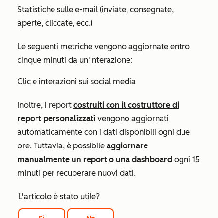
Statistiche sulle e-mail (inviate, consegnate,
aperte, cliccate, ecc.)
Le seguenti metriche vengono aggiornate entro
cinque minuti da un'interazione:
Clic e interazioni sui social media
Inoltre, i report
costruiti con il costruttore di
report personalizzati
vengono aggiornati
automaticamente con i dati disponibili ogni due
ore. Tuttavia, è possibile
aggiornare
manualmente un report o una dashboard
ogni 15
minuti per recuperare nuovi dati.
L'articolo è stato utile?