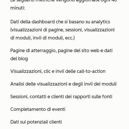
minuti:
Dati della dashboard che si basano su analytics
(visualizzazioni di pagine, sessioni, visualizzazioni
di moduli, invii di moduli, ecc.)
Pagine di atterraggio, pagine del sito web e dati
del blog
Visualizzazioni, clic e invii delle call-to-action
Analisi delle visualizzazioni e degli invii dei moduli
Sessioni, contatti e clienti dei rapporti sulle fonti
Completamento di eventi
Dati sui potenziali clienti